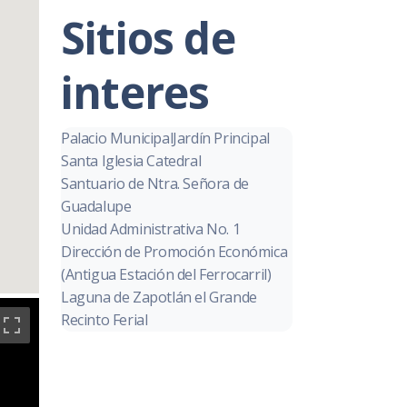
Sitios de
interes
Palacio Municipal
Jardín Principal
Santa Iglesia Catedral
Santuario de Ntra. Señora de
Guadalupe
Unidad Administrativa No. 1
Dirección de Promoción Económica
(Antigua Estación del Ferrocarril)
Laguna de Zapotlán el Grande
Recinto Ferial