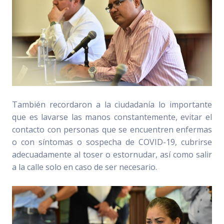
También recordaron a la ciudadanía lo importante
que es lavarse las manos constantemente, evitar el
contacto con personas que se encuentren enfermas
o con síntomas o sospecha de COVID-19, cubrirse
adecuadamente al toser o estornudar, así como salir
a la calle solo en caso de ser necesario.