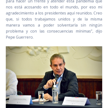
para hacer un frente y atender esta pandemia que
nos está acosando en todo el mundo, por eso mi
agradecimiento a los presidentes aquí reunidos. Creo
que, si todos trabajamos unidos y de la misma
manera vamos a poder solventarla sin ningún
problema y con las consecuencias mínimas”, dijo
Pepe Guerrero.