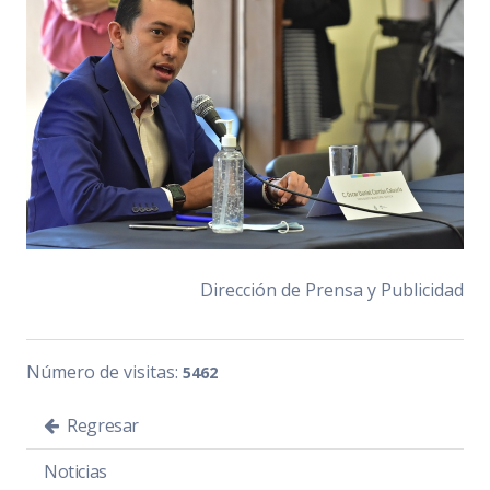
Dirección de Prensa y Publicidad
Número de visitas:
5462
Regresar
Noticias