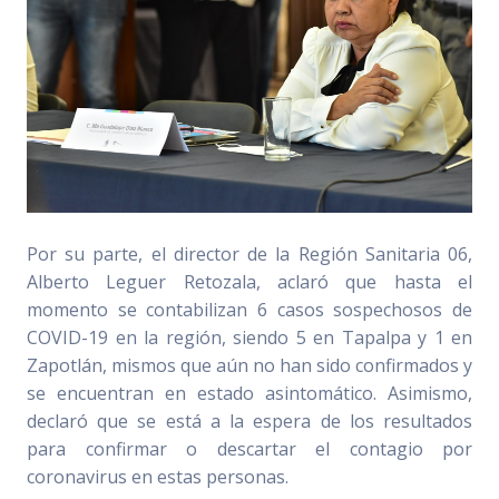
Por su parte, el director de la Región Sanitaria 06,
Alberto Leguer Retozala, aclaró que hasta el
momento se contabilizan 6 casos sospechosos de
COVID-19 en la región, siendo 5 en Tapalpa y 1 en
Zapotlán, mismos que aún no han sido confirmados y
se encuentran en estado asintomático. Asimismo,
declaró que se está a la espera de los resultados
para confirmar o descartar el contagio por
coronavirus en estas personas.