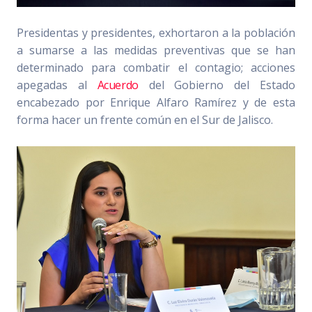
Presidentas y presidentes, exhortaron a la población
a sumarse a las medidas preventivas que se han
determinado para combatir el contagio; acciones
apegadas al
Acuerdo
del Gobierno del Estado
encabezado por Enrique Alfaro Ramírez y de esta
forma hacer un frente común en el Sur de Jalisco.