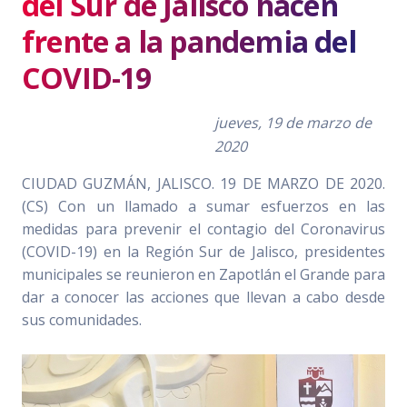
del Sur de Jalisco hacen
frente a la pandemia del
COVID-19
jueves, 19 de marzo de
2020
CIUDAD GUZMÁN, JALISCO. 19 DE MARZO DE 2020.
(CS) Con un llamado a sumar esfuerzos en las
medidas para prevenir el contagio del Coronavirus
(COVID-19) en la Región Sur de Jalisco, presidentes
municipales se reunieron en Zapotlán el Grande para
dar a conocer las acciones que llevan a cabo desde
sus comunidades.