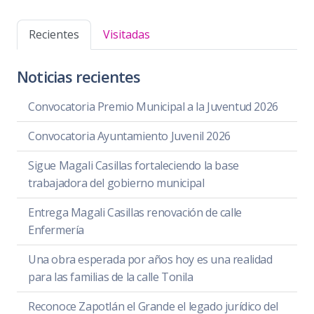
Recientes
Visitadas
Noticias recientes
Convocatoria Premio Municipal a la Juventud 2026
Convocatoria Ayuntamiento Juvenil 2026
Sigue Magali Casillas fortaleciendo la base
trabajadora del gobierno municipal
Entrega Magali Casillas renovación de calle
Enfermería
Una obra esperada por años hoy es una realidad
para las familias de la calle Tonila
Reconoce Zapotlán el Grande el legado jurídico del