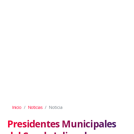
Inicio
Noticias
Noticia
Presidentes Municipales