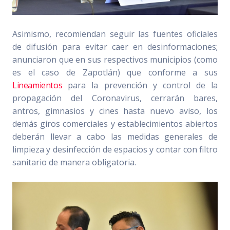
Asimismo, recomiendan seguir las fuentes oficiales
de difusión para evitar caer en desinformaciones;
anunciaron que en sus respectivos municipios (como
es el caso de Zapotlán) que conforme a sus
Lineamientos
para la prevención y control de la
propagación del Coronavirus, cerrarán bares,
antros, gimnasios y cines hasta nuevo aviso, los
demás giros comerciales y establecimientos abiertos
deberán llevar a cabo las medidas generales de
limpieza y desinfección de espacios y contar con filtro
sanitario de manera obligatoria.