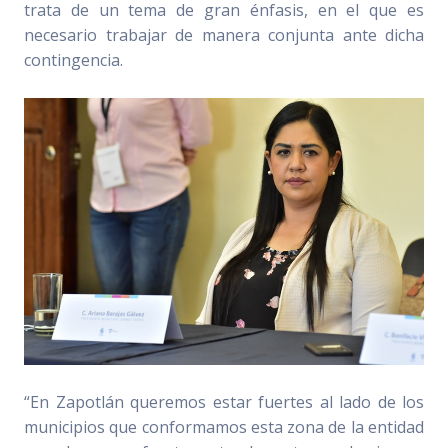
trata de un tema de gran énfasis, en el que es
necesario trabajar de manera conjunta ante dicha
contingencia.
“En Zapotlán queremos estar fuertes al lado de los
municipios que conformamos esta zona de la entidad