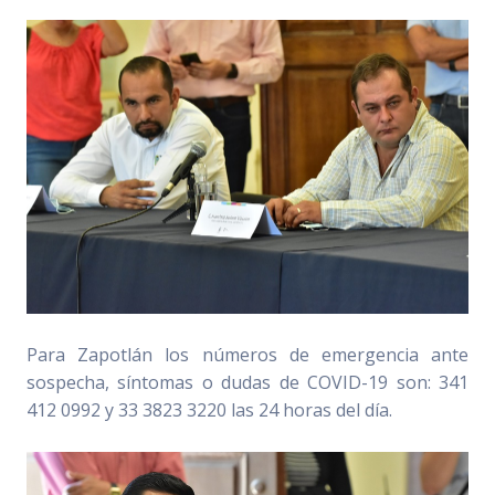
Para Zapotlán los números de emergencia ante
sospecha, síntomas o dudas de COVID-19 son: 341
412 0992 y 33 3823 3220 las 24 horas del día.