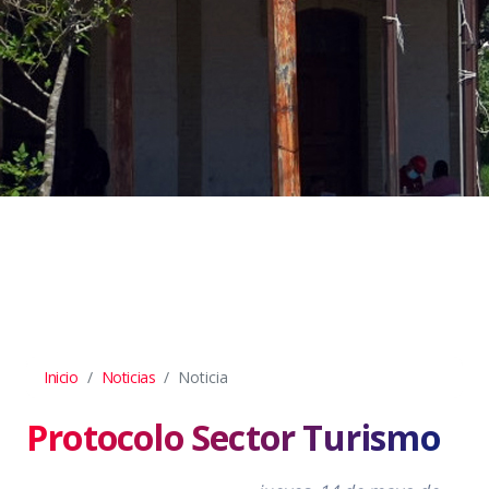
Inicio
Noticias
Noticia
Protocolo Sector Turismo