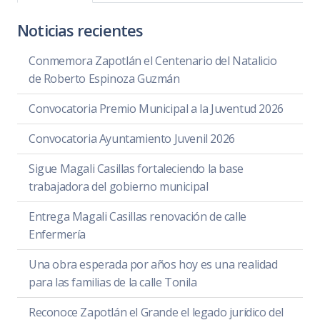
Noticias recientes
Conmemora Zapotlán el Centenario del Natalicio
de Roberto Espinoza Guzmán
Convocatoria Premio Municipal a la Juventud 2026
Convocatoria Ayuntamiento Juvenil 2026
Sigue Magali Casillas fortaleciendo la base
trabajadora del gobierno municipal
Entrega Magali Casillas renovación de calle
Enfermería
Una obra esperada por años hoy es una realidad
para las familias de la calle Tonila
Reconoce Zapotlán el Grande el legado jurídico del