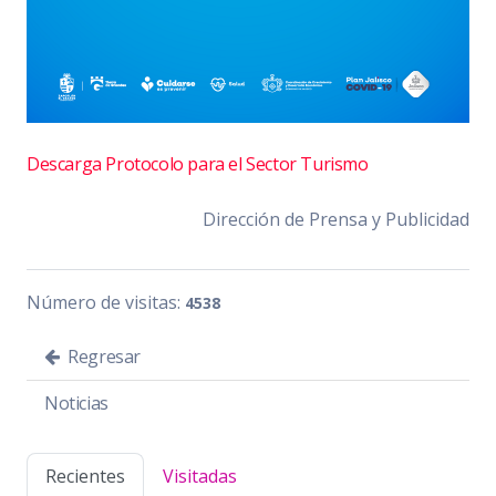
Descarga Protocolo para el Sector Turismo
Dirección de Prensa y Publicidad
Número de visitas:
4538
Regresar
Noticias
Recientes
Visitadas