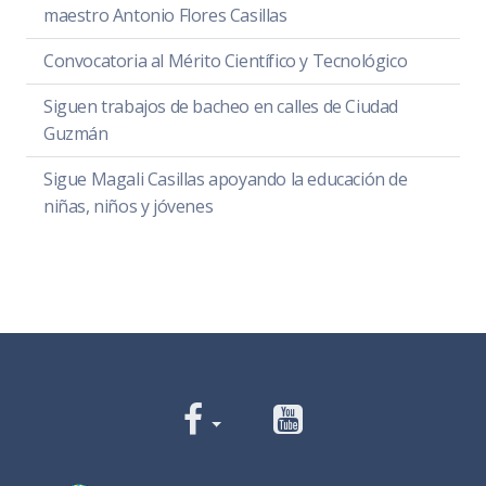
maestro Antonio Flores Casillas
Convocatoria al Mérito Científico y Tecnológico
Siguen trabajos de bacheo en calles de Ciudad
Guzmán
Sigue Magali Casillas apoyando la educación de
niñas, niños y jóvenes