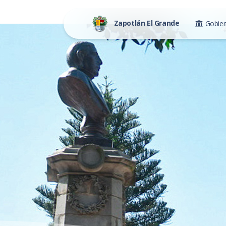
Zapotlán El Grande
Gobie