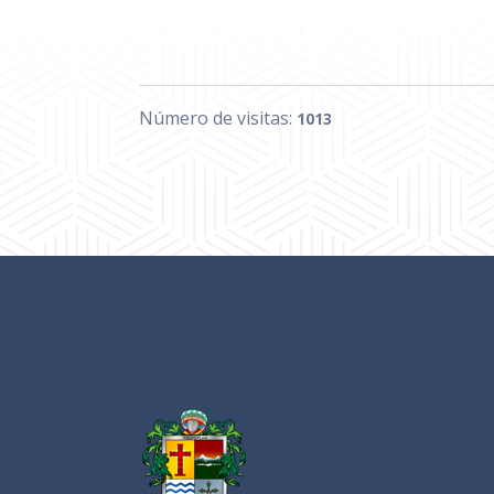
Número de visitas:
1013