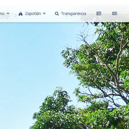
rno
Zapotlán
Transparencia