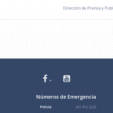
Dirección de Prensa y Publ
Números de Emergencia
Policía
341 412 2222