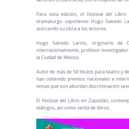
Para esta edición, el Festival del Libr
dramaturgo zapotlense Hugo Salcedo Lar
acercando su obra a los lectores.
Hugo Salcedo Larios, originario de
internacionalmente, profesor investigador
la Ciudad de México.
Autor de más de 50 títulos para teatro y 
han obtenido premios nacionales e interna
temas que son abordan discriminación sexua
El Festival del Libro en Zapotlán, conte
diálogos, así como venta de libros.