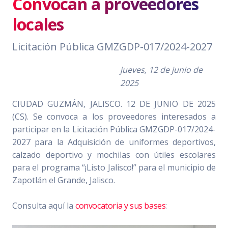
Convocan a proveedores
locales
Licitación Pública GMZGDP-017/2024-2027
jueves, 12 de junio de
2025
CIUDAD GUZMÁN, JALISCO. 12 DE JUNIO DE 2025
(CS). Se convoca a los proveedores interesados a
participar en la Licitación Pública GMZGDP-017/2024-
2027 para la Adquisición de uniformes deportivos,
calzado deportivo y mochilas con útiles escolares
para el programa “¡Listo Jalisco!” para el municipio de
Zapotlán el Grande, Jalisco.
Consulta aquí la
convocatoria y sus bases
: