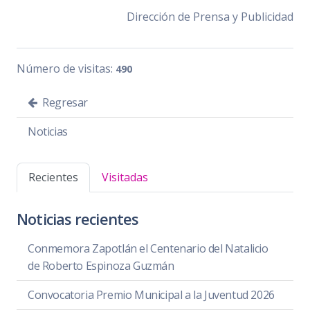
Dirección de Prensa y Publicidad
Número de visitas:
490
Regresar
Noticias
Recientes
Visitadas
Noticias recientes
Conmemora Zapotlán el Centenario del Natalicio
de Roberto Espinoza Guzmán
Convocatoria Premio Municipal a la Juventud 2026