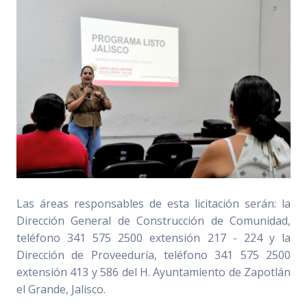
Las áreas responsables de esta licitación serán: la
Dirección General de Construcción de Comunidad,
teléfono 341 575 2500 extensión 217 - 224 y la
Dirección de Proveeduría, teléfono 341 575 2500
extensión 413 y 586 del H. Ayuntamiento de Zapotlán
el Grande, Jalisco.