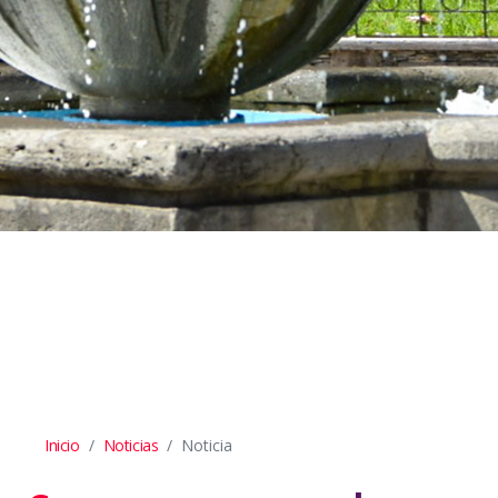
Inicio
Noticias
Noticia