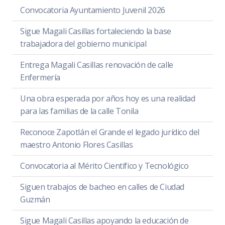
Convocatoria Ayuntamiento Juvenil 2026
Sigue Magali Casillas fortaleciendo la base
trabajadora del gobierno municipal
Entrega Magali Casillas renovación de calle
Enfermería
Una obra esperada por años hoy es una realidad
para las familias de la calle Tonila
Reconoce Zapotlán el Grande el legado jurídico del
maestro Antonio Flores Casillas
Convocatoria al Mérito Científico y Tecnológico
Siguen trabajos de bacheo en calles de Ciudad
Guzmán
Sigue Magali Casillas apoyando la educación de