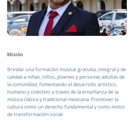
Misión
Brindar una formación musical gratuita, integral y de
calidad a niñas, niños, jóvenes y personas adultas de
la comunidad, fomentando el desarrollo artístico,
humano y colectivo a través de la enseñanza de la
música clásica y tradicional mexicana. Promover la
cultura como un derecho fundamental y como motor
de transformación social.