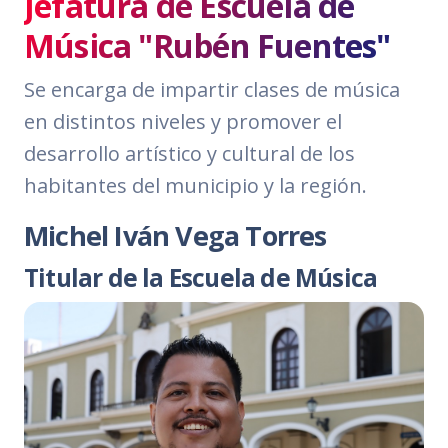
Jefatura de Escuela de
Música "Rubén Fuentes"
Se encarga de impartir clases de música
en distintos niveles y promover el
desarrollo artístico y cultural de los
habitantes del municipio y la región.
Michel Iván Vega Torres
Titular de la Escuela de Música