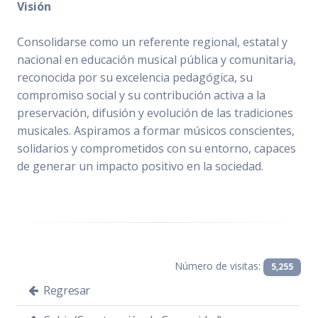
Visión
Consolidarse como un referente regional, estatal y
nacional en educación musical pública y comunitaria,
reconocida por su excelencia pedagógica, su
compromiso social y su contribución activa a la
preservación, difusión y evolución de las tradiciones
musicales. Aspiramos a formar músicos conscientes,
solidarios y comprometidos con su entorno, capaces
de generar un impacto positivo en la sociedad.
Número de visitas:
5,255
Regresar