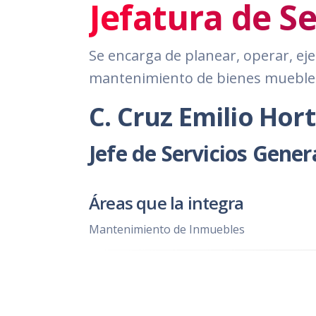
Jefatura de S
Se encarga de planear, operar, eje
mantenimiento de bienes muebles
C. Cruz Emilio Hor
Jefe de Servicios Gener
Áreas que la integra
Mantenimiento de Inmuebles