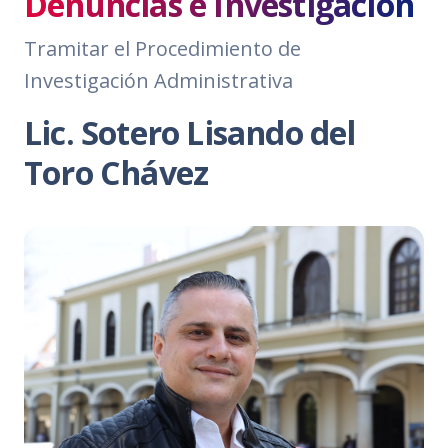
Denuncias e Investigación
Tramitar el Procedimiento de
Investigación Administrativa
Lic. Sotero Lisando del
Toro Chávez