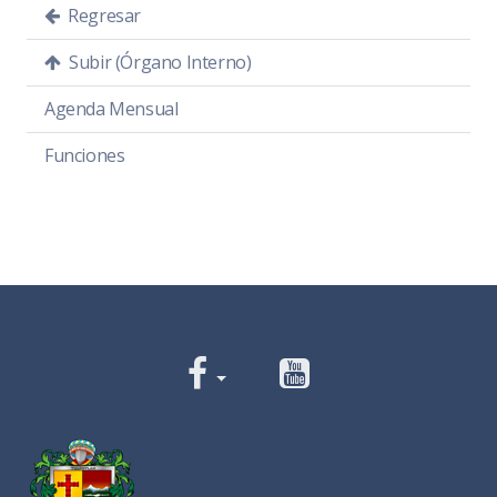
Regresar
Subir (Órgano Interno)
Agenda Mensual
Funciones