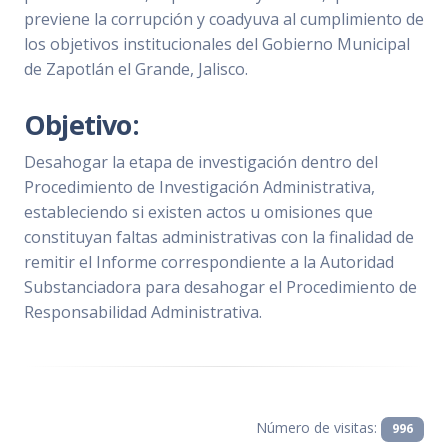
previene la corrupción y coadyuva al cumplimiento de
los objetivos institucionales del Gobierno Municipal
de Zapotlán el Grande, Jalisco.
Objetivo:
Desahogar la etapa de investigación dentro del
Procedimiento de Investigación Administrativa,
estableciendo si existen actos u omisiones que
constituyan faltas administrativas con la finalidad de
remitir el Informe correspondiente a la Autoridad
Substanciadora para desahogar el Procedimiento de
Responsabilidad Administrativa.
Número de visitas:
996