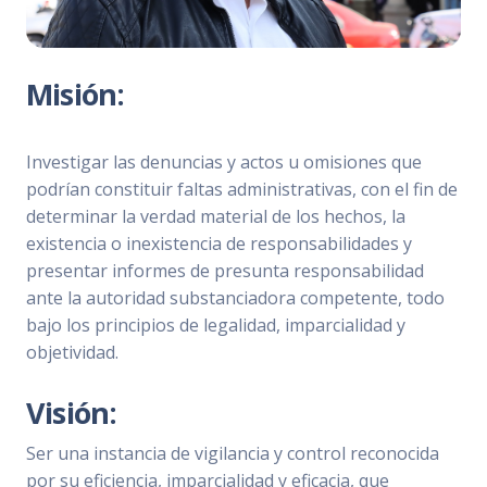
Misión:
Investigar las denuncias y actos u omisiones que
podrían constituir faltas administrativas, con el fin de
determinar la verdad material de los hechos, la
existencia o inexistencia de responsabilidades y
presentar informes de presunta responsabilidad
ante la autoridad substanciadora competente, todo
bajo los principios de legalidad, imparcialidad y
objetividad.
Visión:
Ser una instancia de vigilancia y control reconocida
por su eficiencia, imparcialidad y eficacia, que