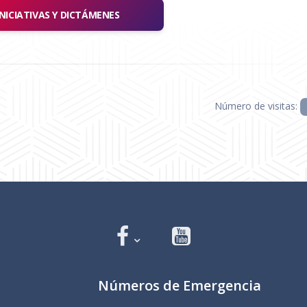
INICIATIVAS Y DICTÁMENES
Número de visitas:
Números de Emergencia