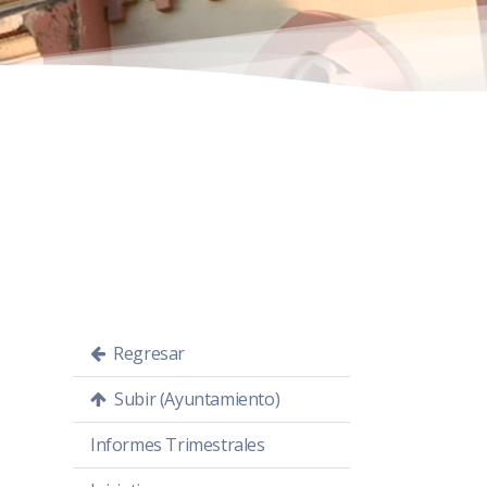
Regresar
Subir (Ayuntamiento)
Informes Trimestrales