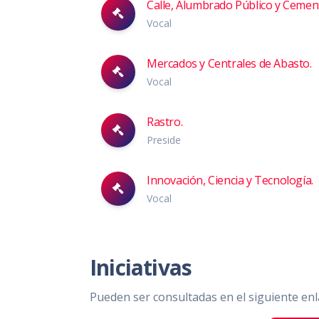
Calle, Alumbrado Público y Cement
Vocal
Mercados y Centrales de Abasto.
Vocal
Rastro.
Preside
Innovación, Ciencia y Tecnología.
Vocal
Iniciativas
Pueden ser consultadas en el siguiente enl