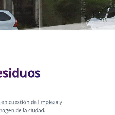
esiduos
 en cuestión de limpieza y
magen de la ciudad.