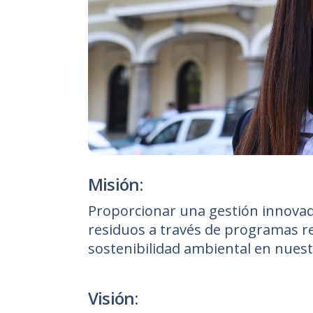
Misión:
Proporcionar una gestión innovado
residuos a través de programas r
sostenibilidad ambiental en nues
Visión: