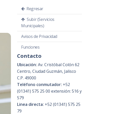
Regresar
Subir (Servicios
Municipales)
Avisos de Privacidad
Funciones
Contacto
Ubicación:
Av. Cristóbal Colón 62
Centro, Ciudad Guzmán, Jalisco
C.P. 49000
Teléfono conmutador:
+52
(01341) 575 25 00 extensión: 516 y
579
Linea directa:
+52 (01341) 575 25
79