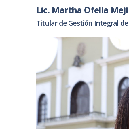
Lic. Martha Ofelia Mejí
Titular de Gestión Integral de