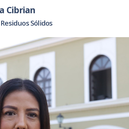
a Cibrian
 Residuos Sólidos