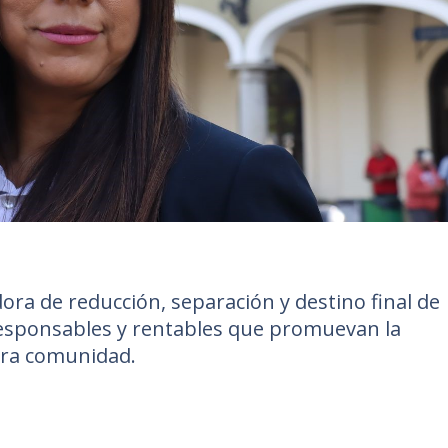
ra de reducción, separación y destino final de
esponsables y rentables que promuevan la
tra comunidad.