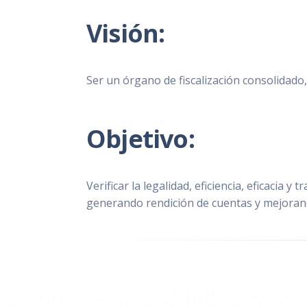
Visión:
Ser un órgano de fiscalización consolidado,
Objetivo:
Verificar la legalidad, eficiencia, eficacia y
generando rendición de cuentas y mejoran