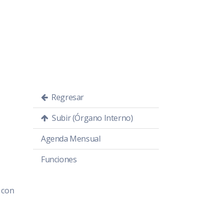
.
Regresar
Subir (Órgano Interno)
Agenda Mensual
Funciones
 con