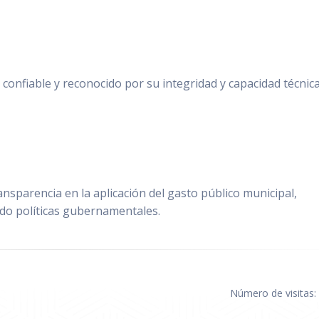
 confiable y reconocido por su integridad y capacidad técnica
 transparencia en la aplicación del gasto público municipal,
do políticas gubernamentales.
Número de visitas