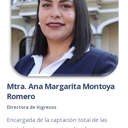
Mtra. Ana Margarita Montoya
Romero
Directora de Ingresos
Encargada de la captación total de las