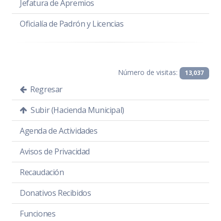
Jefatura de Apremios
Oficialía de Padrón y Licencias
Número de visitas:
13,037
Regresar
Subir (Hacienda Municipal)
Agenda de Actividades
Avisos de Privacidad
Recaudación
Donativos Recibidos
Funciones