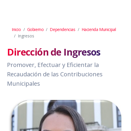
Inicio
Gobierno
Dependencias
Hacienda Municipal
Ingresos
Dirección de Ingresos
Promover, Efectuar y Eficientar la
Recaudación de las Contribuciones
Municipales