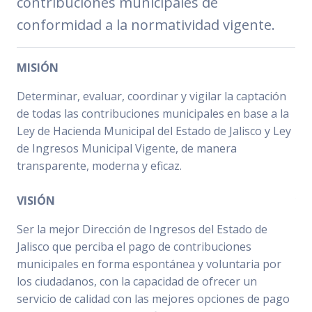
contribuciones municipales de
conformidad a la normatividad vigente.
MISIÓN
Determinar, evaluar, coordinar y vigilar la captación
de todas las contribuciones municipales en base a la
Ley de Hacienda Municipal del Estado de Jalisco y Ley
de Ingresos Municipal Vigente, de manera
transparente, moderna y eficaz.
VISIÓN
Ser la mejor Dirección de Ingresos del Estado de
Jalisco que perciba el pago de contribuciones
municipales en forma espontánea y voluntaria por
los ciudadanos, con la capacidad de ofrecer un
servicio de calidad con las mejores opciones de pago