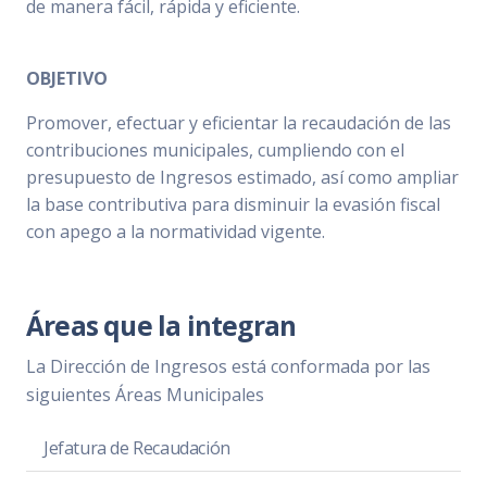
de manera fácil, rápida y eficiente.
OBJETIVO
Promover, efectuar y eficientar la recaudación de las
contribuciones municipales, cumpliendo con el
presupuesto de Ingresos estimado, así como ampliar
la base contributiva para disminuir la evasión fiscal
con apego a la normatividad vigente.
Áreas que la integran
La Dirección de Ingresos está conformada por las
siguientes Áreas Municipales
Jefatura de Recaudación