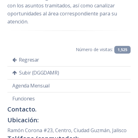
con los asuntos tramitados, así como canalizar
oportunidades al área correspondiente para su
atención.
Número de visitas:
1,525
Regresar
Subir (DGGDAMR)
Agenda Mensual
Funciones
Contacto.
Ubicación:
Ramón Corona #23, Centro, Ciudad Guzmán, Jalisco