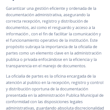
Garantizar una gestión eficiente y ordenada de la
documentación administrativa, asegurando la
correcta recepción, registro y distribución de
documentos, así como el resguardo y acceso a la
información , con el fin de facilitar la comunicación y
el funcionamiento operativo de la institución. Este
propósito subraya la importancia de la oficialía de
partes como un elemento clave en la administración
publica o privada enfocándose en la eficiencia y la
transparencia en el manejo de documentos.
La oficialía de partes es la oficina encargada de la
atención al publico en la recepción, registro y control
y distribución oportuna de la documentación
presentada en la administración Publica Municipal de
conformidad con las disposiciones legales
administrativas, guardando absoluta discrecionalidad