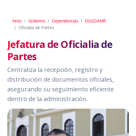
Inicio
Gobierno
Dependencias
DGGDAMR
Oficialia de Partes
Jefatura de Oficialia de
Partes
Centraliza la recepción, registro y
distribución de documentos oficiales,
asegurando su seguimiento eficiente
dentro de la administración.