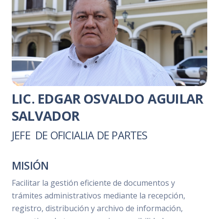
LIC. EDGAR OSVALDO AGUILAR
SALVADOR
JEFE DE OFICIALIA DE PARTES
MISIÓN
Facilitar la gestión eficiente de documentos y
trámites administrativos mediante la recepción,
registro, distribución y archivo de información,