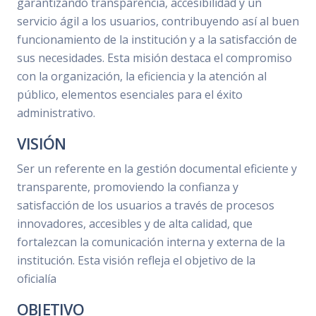
garantizando transparencia, accesibilidad y un
servicio ágil a los usuarios, contribuyendo así al buen
funcionamiento de la institución y a la satisfacción de
sus necesidades. Esta misión destaca el compromiso
con la organización, la eficiencia y la atención al
público, elementos esenciales para el éxito
administrativo.
VISIÓN
Ser un referente en la gestión documental eficiente y
transparente, promoviendo la confianza y
satisfacción de los usuarios a través de procesos
innovadores, accesibles y de alta calidad, que
fortalezcan la comunicación interna y externa de la
institución. Esta visión refleja el objetivo de la
oficialía
OBJETIVO