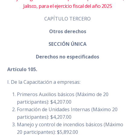
Jalisco, para el ejercicio fiscal del año 2025
CAPÍTULO TERCERO
Otros derechos
SECCIÓN ÚNICA
Derechos no especificados
Artículo 105.
I. De la Capacitación a empresas:
Primeros Auxilios básicos (Máximo de 20
participantes): $4,207.00
Formación de Unidades Internas (Máximo 20
participantes): $4,207.00
Manejo y control de incendios básicos (Máximo
20 participantes): $5,892.00