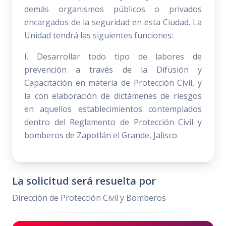
demás organismos públicos o privados
encargados de la seguridad en esta Ciudad. La
Unidad tendrá las siguientes funciones:
I. Desarrollar todo tipo de labores de
prevención a través de la Difusión y
Capacitación en materia de Protección Civil, y
la con elaboración de dictámenes de riesgos
en aquellos establecimientos contemplados
dentro del Reglamento de Protección Civil y
bomberos de Zapotlán el Grande, Jalisco.
La solicitud será resuelta por
Dirección de Protección Civil y Bomberos