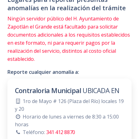
anomalías en la realización del trámite
Ningún servidor público del H. Ayuntamiento de
Zapotlán el Grande está facultado para solicitar
documentos adicionales a los requisitos establecidos
en este formato, ni para requerir pagos por la
realización del servicio, distintos al costo oficial
establecido.
Reporte cualquier anomalía a:
Contraloria Municipal
UBICADA EN
1ro de Mayo # 126 (Plaza del Río) locales 19
y 20
Horario de lunes a viernes de 8:30 a 15:00
horas
Teléfono:
341 412 8870