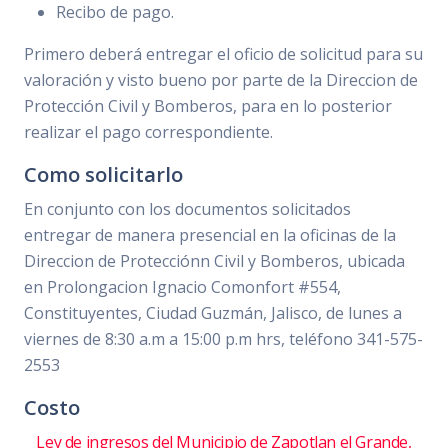
Recibo de pago.
Primero deberá entregar el oficio de solicitud para su
valoración y visto bueno por parte de la Direccion de
Protección Civil y Bomberos, para en lo posterior
realizar el pago correspondiente.
Como solicitarlo
En conjunto con los documentos solicitados
entregar de manera presencial en la oficinas de la
Direccion de Protecciónn Civil y Bomberos, ubicada
en Prolongacion Ignacio Comonfort #554,
Constituyentes, Ciudad Guzmán, Jalisco, de lunes a
viernes de 8:30 a.m a 15:00 p.m hrs, teléfono 341-575-
2553
Costo
Ley de ingresos del Municipio de Zapotlan el Grande,