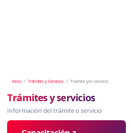
Inicio
Trámites y Servicios
Tramite y/o servicio
Trámites y servicios
Información del trámite o servicio
Capacitación a