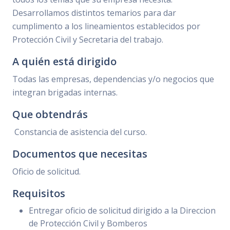
Desarrollamos distintos temarios para dar
cumplimento a los lineamientos establecidos por
Protección Civil y Secretaria del trabajo.
A quién está dirigido
Todas las empresas, dependencias y/o negocios que
integran brigadas internas.
Que obtendrás
Constancia de asistencia del curso.
Documentos que necesitas
Oficio de solicitud.
Requisitos
Entregar oficio de solicitud dirigido a la Direccion
de Protección Civil y Bomberos