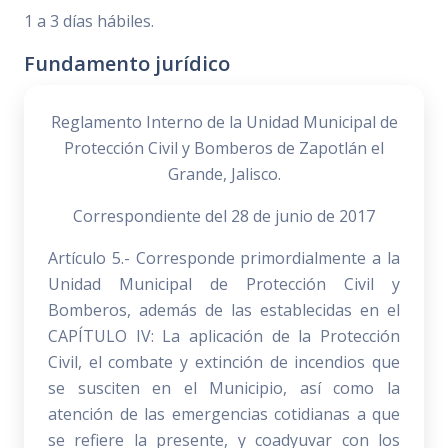
1 a 3 días hábiles.
Fundamento jurídico
Reglamento Interno de la Unidad Municipal de
Protección Civil y Bomberos de Zapotlán el
Grande, Jalisco.
Correspondiente del 28 de junio de 2017
Artículo 5.- Corresponde primordialmente a la
Unidad Municipal de Protección Civil y
Bomberos, además de las establecidas en el
CAPÍTULO IV: La aplicación de la Protección
Civil, el combate y extinción de incendios que
se susciten en el Municipio, así como la
atención de las emergencias cotidianas a que
se refiere la presente, y coadyuvar con los