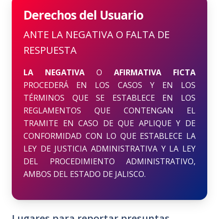
Derechos del Usuario
ANTE LA NEGATIVA O FALTA DE
RESPUESTA
LA NEGATIVA
O
AFIRMATIVA FICTA
PROCEDERÁ EN LOS CASOS Y EN LOS
TÉRMINOS QUE SE ESTABLECE EN LOS
REGLAMENTOS QUE CONTENGAN EL
TRAMITE EN CASO DE QUE APLIQUE Y DE
CONFORMIDAD CON LO QUE ESTABLECE LA
LEY DE JUSTICIA ADMINISTRATIVA Y LA LEY
DEL PROCEDIMIENTO ADMINISTRATIVO,
AMBOS DEL ESTADO DE JALISCO.
Lugares para reportar presuntas