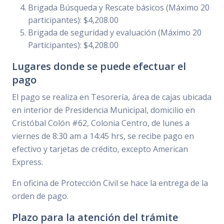
Brigada Búsqueda y Rescate básicos (Máximo 20
participantes): $4,208.00
Brigada de seguridad y evaluación (Máximo 20
Participantes): $4,208.00
Lugares donde se puede efectuar el
pago
El pago se realiza en Tesorería, área de cajas ubicada
en interior de Presidencia Municipal, domicilio en
Cristóbal Colón #62, Colonia Centro, de lunes a
viernes de 8:30 am a 14:45 hrs, se recibe pago en
efectivo y tarjetas de crédito, excepto American
Express.
En oficina de Protección Civil se hace la entrega de la
orden de pago.
Plazo para la atención del trámite