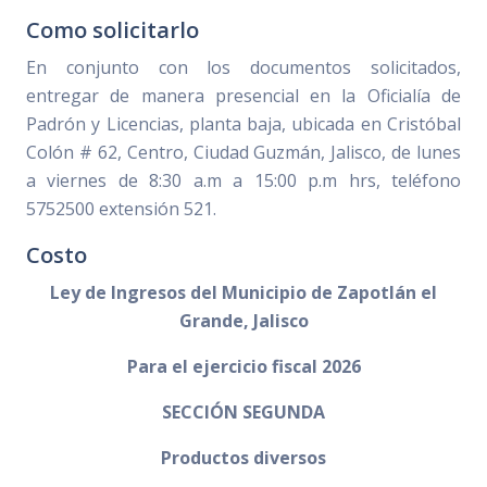
Como solicitarlo
En conjunto con los documentos solicitados,
entregar de manera presencial en la Oficialía de
Padrón y Licencias, planta baja, ubicada en Cristóbal
Colón # 62, Centro, Ciudad Guzmán, Jalisco, de lunes
a viernes de 8:30 a.m a 15:00 p.m hrs, teléfono
5752500 extensión 521.
Costo
Ley de Ingresos del Municipio de Zapotlán el
Grande, Jalisco
Para el ejercicio fiscal 2026
SECCIÓN SEGUNDA
Productos diversos