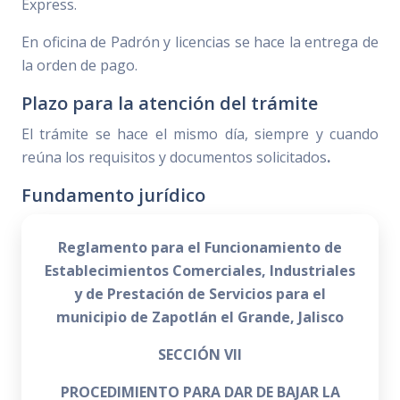
Express.
En oficina de Padrón y licencias se hace la entrega de
la orden de pago.
Plazo para la atención del trámite
El trámite se hace el mismo día, siempre y cuando
reúna los requisitos y documentos solicitados
.
Fundamento jurídico
Reglamento para el Funcionamiento de
Establecimientos Comerciales, Industriales
y de Prestación de Servicios para el
municipio de Zapotlán el Grande, Jalisco
SECCIÓN VII
PROCEDIMIENTO PARA DAR DE BAJAR LA