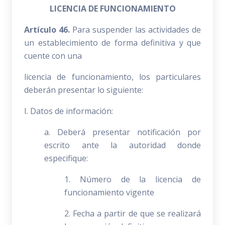
LICENCIA DE FUNCIONAMIENTO
Artículo 46.
Para suspender las actividades de
un establecimiento de forma definitiva y que
cuente con una
licencia de funcionamiento, los particulares
deberán presentar lo siguiente:
I. Datos de información:
a. Deberá presentar notificación por
escrito ante la autoridad donde
especifique:
1. Número de la licencia de
funcionamiento vigente
2. Fecha a partir de que se realizará