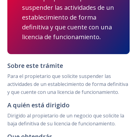
suspender las actividades de un
establecimiento de forma
definitiva y que cuente con una
licencia de funcionamiento.
Sobre este trámite
Para el propietario que solicite suspender las
actividades de un establecimiento de forma definitiva
y que cuente con una licencia de funcionamiento.
A quién está dirigido
Dirigido al propietario de un negocio que solicite la
baja definitiva de su licencia de funcionamiento.
Que obtendrás