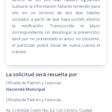
subsane la información faltante teniendo para
ello en un término de dos días hábiles
contados a partir de que haya surtido efectos
la notificación. Transcurrido el plazo
correspondiente sin desahogar la prevención,
dará por no presentado el aviso; no obstante,
el particular podrá iniciar de nueva cuenta el
trámite.
La solicitud será resuelta por
Oficialia de Padrón y Licencias
Hacienda Municipal
Oficialía de Padrón y Licencias
Av. Cristóbal Colón No, 62, Col. Centro, Ciudad