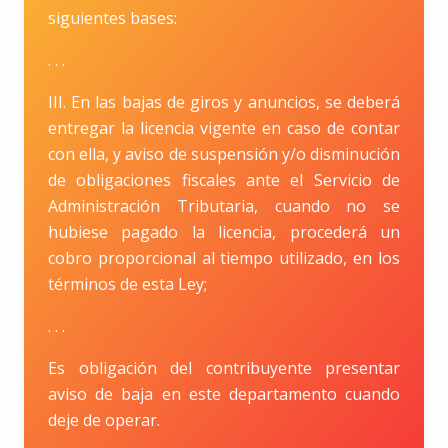
siguientes bases:
. . .
III. En las bajas de giros y anuncios, se deberá
entregar la licencia vigente en caso de contar
con ella, y aviso de suspensión y/o disminución
de obligaciones fiscales ante el Servicio de
Administración Tributaria, cuando no se
hubiese pagado la licencia, procederá un
cobro proporcional al tiempo utilizado, en los
términos de esta Ley;
. . .
Es obligación del contribuyente presentar
aviso de baja en este departamento cuando
deje de operar.