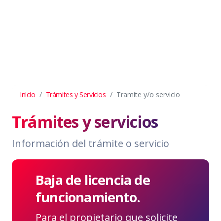
Inicio
Trámites y Servicios
Tramite y/o servicio
Trámites y servicios
Información del trámite o servicio
Baja de licencia de
funcionamiento.
Para el propietario que solicite