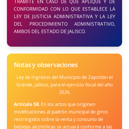
TRAMITE EN CASO DE QUE APLIQUE Y DE
CONFORMIDAD CON LO QUE ESTABLECE LA
LEY DE JUSTICIA ADMINISTRATIVA Y LA LEY
DEL PROCEDIMIENTO ADMINISTRATIVO,
AMBOS DEL ESTADO DE JALISCO.
Notas y observaciones
Ley de Ingresos del Municipio de Zapotlán el
Grande, Jalisco, para el ejercicio fiscal del año
2026.
Artículo 58.
En los actos que originen
modificaciones al padrón municipal de giros
restringidos sobre la venta y consumo de
bebidas alcohólicas se actuará conforme a las