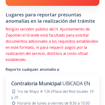
Lugares para reportar presuntas
anomalías en la realización del trámite
Ningún servidor público del H. Ayuntamiento de
Zapotlán el Grande está facultado para solicitar
documentos adicionales a los requisitos establecidos
en este formato, ni para requerir pagos por la
realización del servicio, distintos al costo oficial
establecido.
Reporte cualquier anomalía a:
Contraloria Municipal
UBICADA EN
1ro de Mayo # 126 (Plaza del Río) locales 19
y 20
Horario de lunes a viernes de 8:30 a 15:00