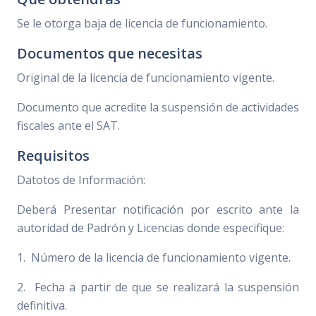
Se le otorga baja de licencia de funcionamiento.
Documentos que necesitas
Original de la licencia de funcionamiento vigente.
Documento que acredite la suspensión de actividades
fiscales ante el SAT.
Requisitos
Datotos de Información:
Deberá Presentar notificación por escrito ante la
autoridad de Padrón y Licencias donde especifique:
1. Número de la licencia de funcionamiento vigente.
2. Fecha a partir de que se realizará la suspensión
definitiva.