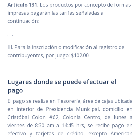
Artículo 131.
Los productos por concepto de formas
impresas pagarán las tarifas señaladas a
continuación:
. . .
III. Para la inscripción o modificación al registro de
contribuyentes, por juego: $102.00
. . .
Lugares donde se puede efectuar el
pago
El pago se realiza en Tesorería, área de cajas ubicada
en interior de Presidencia Municipal, domicilio en
Cristóbal Colon #62, Colonia Centro, de lunes a
viernes de 8:30 am a 14:45 hrs, se recibe pago en
efectivo y tarjetas de crédito, excepto American