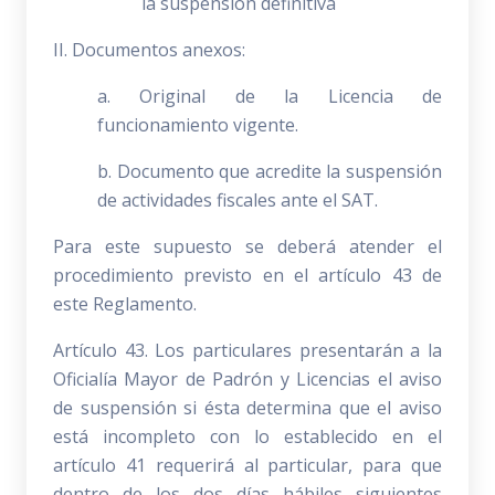
la suspensión definitiva
II. Documentos anexos:
a. Original de la Licencia de
funcionamiento vigente.
b. Documento que acredite la suspensión
de actividades fiscales ante el SAT.
Para este supuesto se deberá atender el
procedimiento previsto en el artículo 43 de
este Reglamento.
Artículo 43. Los particulares presentarán a la
Oficialía Mayor de Padrón y Licencias el aviso
de suspensión si ésta determina que el aviso
está incompleto con lo establecido en el
artículo 41 requerirá al particular, para que
dentro de los dos días hábiles siguientes