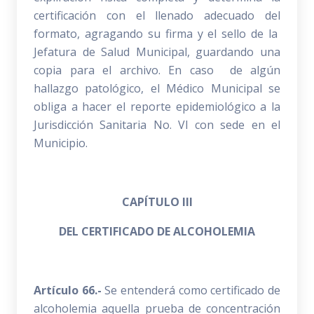
certificación con el llenado adecuado del
formato, agragando su firma y el sello de la
Jefatura de Salud Municipal, guardando una
copia para el archivo. En caso de algún
hallazgo patológico, el Médico Municipal se
obliga a hacer el reporte epidemiológico a la
Jurisdicción Sanitaria No. VI con sede en el
Municipio.
CAPÍTULO III
DEL CERTIFICADO DE ALCOHOLEMIA
Artículo 66.-
Se entenderá como certificado de
alcoholemia aquella prueba de concentración