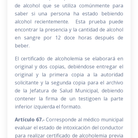
de alcohol que se utiliza comúnmente para
saber si una persona ha estado bebiendo
alcohol recientemente. Esta prueba puede
encontrar la presencia y la cantidad de alcohol
en sangre por 12 doce horas después de
beber.
El certificado de alcoholemia se elaborará en
original y dos copias, debiéndose entregar el
original y la primera copia a la autoridad
solicitante y la segunda copia para el archivo
de la Jefatura de Salud Municipal, debiendo
contener la firma de un testigoen la parte
inferior izquierda el formato.
Artículo 67.-
Corresponde al médico municipal
evaluar el estado de intoxicación del conductor
para realizar certificado de alcoholemia previa