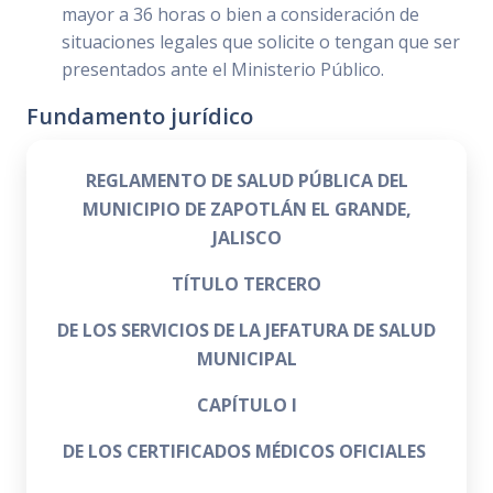
mayor a 36 horas o bien a consideración de
situaciones legales que solicite o tengan que ser
presentados ante el Ministerio Público.
Fundamento jurídico
REGLAMENTO DE SALUD PÚBLICA DEL
MUNICIPIO DE ZAPOTLÁN EL GRANDE,
JALISCO
TÍTULO TERCERO
DE LOS SERVICIOS DE LA JEFATURA DE SALUD
MUNICIPAL
CAPÍTULO I
DE LOS CERTIFICADOS MÉDICOS OFICIALES