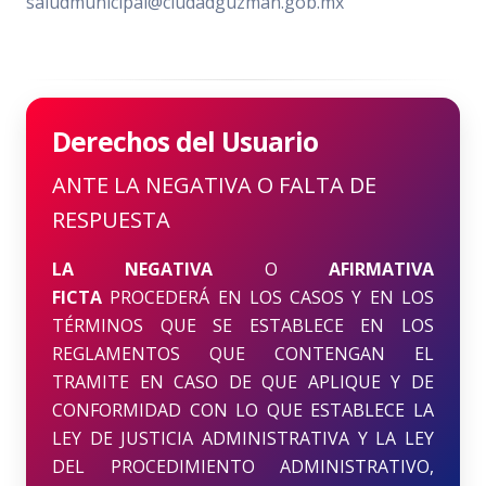
saludmunicipal@ciudadguzman.gob.mx
Derechos del Usuario
ANTE LA NEGATIVA O FALTA DE
RESPUESTA
LA NEGATIVA
O
AFIRMATIVA
FICTA
PROCEDERÁ EN LOS CASOS Y EN LOS
TÉRMINOS QUE SE ESTABLECE EN LOS
REGLAMENTOS QUE CONTENGAN EL
TRAMITE EN CASO DE QUE APLIQUE Y DE
CONFORMIDAD CON LO QUE ESTABLECE LA
LEY DE JUSTICIA ADMINISTRATIVA Y LA LEY
DEL PROCEDIMIENTO ADMINISTRATIVO,