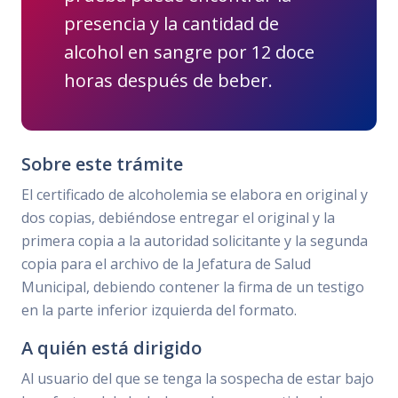
presencia y la cantidad de
alcohol en sangre por 12 doce
horas después de beber.
Sobre este trámite
El certificado de alcoholemia se elabora en original y
dos copias, debiéndose entregar el original y la
primera copia a la autoridad solicitante y la segunda
copia para el archivo de la Jefatura de Salud
Municipal, debiendo contener la firma de un testigo
en la parte inferior izquierda del formato.
A quién está dirigido
Al usuario del que se tenga la sospecha de estar bajo