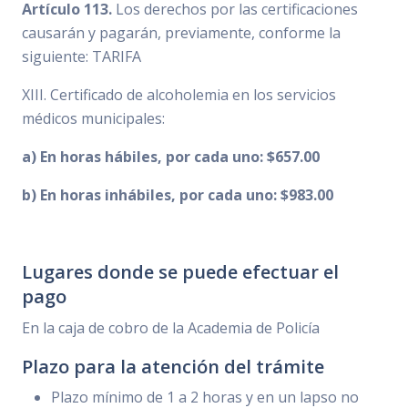
Artículo 113.
Los derechos por las certificaciones
causarán y pagarán, previamente, conforme la
siguiente: TARIFA
XIII. Certificado de alcoholemia en los servicios
médicos municipales:
a) En horas hábiles, por cada uno: $657.00
b) En horas inhábiles, por cada uno: $983.00
Lugares donde se puede efectuar el
pago
En la caja de cobro de la Academia de Policía
Plazo para la atención del trámite
Plazo mínimo de 1 a 2 horas y en un lapso no