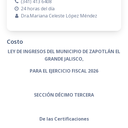
(341) 413 6408
24 horas del día
Dra.Mariana Celeste López Méndez
Costo
LEY DE INGRESOS DEL MUNICIPIO DE ZAPOTLÁN EL
GRANDE JALISCO,
PARA EL EJERCICIO FISCAL 2026
SECCIÓN DÉCIMO TERCERA
De las Certificaciones