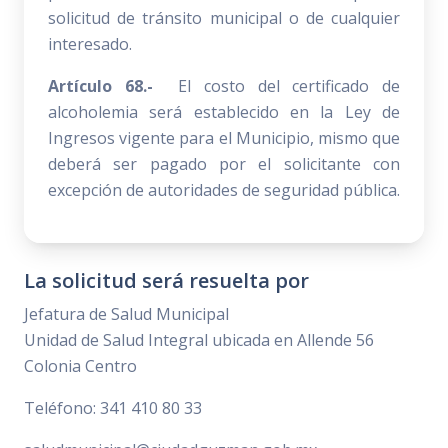
solicitud de tránsito municipal o de cualquier
interesado.
Artículo 68.-
El costo del certificado de
alcoholemia será establecido en la Ley de
Ingresos vigente para el Municipio, mismo que
deberá ser pagado por el solicitante con
excepción de autoridades de seguridad pública.
La solicitud será resuelta por
Jefatura de Salud Municipal
Unidad de Salud Integral ubicada en Allende 56
Colonia Centro
Teléfono: 341 410 80 33