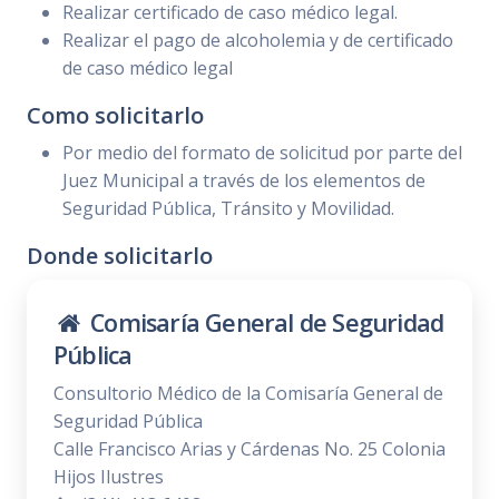
Realizar certificado de caso médico legal.
Realizar el pago de alcoholemia y de certificado
de caso médico legal
Como solicitarlo
Por medio del formato de solicitud por parte del
Juez Municipal a través de los elementos de
Seguridad Pública, Tránsito y Movilidad.
Donde solicitarlo
Comisaría General de Seguridad
Pública
Consultorio Médico de la Comisaría General de
Seguridad Pública
Calle Francisco Arias y Cárdenas No. 25 Colonia
Hijos Ilustres