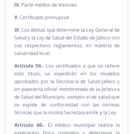
IV.
Parte médico de lesiones
V.
Certificado prenupcial
VI.
Los demás que determine la Ley General de
Salud y la Ley de Salud del Estado de Jalisco con
sus respectivos reglamentos, en materia de
salubridad local.
Artículo 59.-
Los certificados a que se refiere
este título, se expedirán en los modelos
aprobados por la Secretaría de Salud Jalisco y
en papelería oficial membretada de la Jefatura
de Salud del Municipio, excepto el de salud que
se expide de conformidad con las normas
técnicas que la misma Secretaía emite y la Ley.
Artículo 60.-
El médico municipal realiza la
expliración física completa y determina la