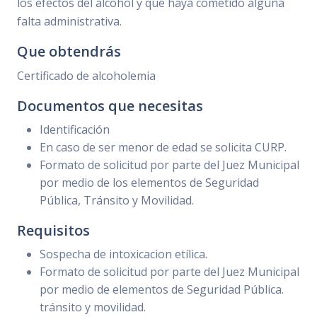
los efectos del alcohol y que haya cometido alguna
falta administrativa.
Que obtendrás
Certificado de alcoholemia
Documentos que necesitas
Identificación
En caso de ser menor de edad se solicita CURP.
Formato de solicitud por parte del Juez Municipal
por medio de los elementos de Seguridad
Pública, Tránsito y Movilidad.
Requisitos
Sospecha de intoxicacion etílica.
Formato de solicitud por parte del Juez Municipal
por medio de elementos de Seguridad Pública.
tránsito y movilidad.