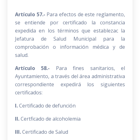
Artículo 57.-
Para efectos de este reglamento,
se entiende por certificado la constancia
expedida en los términos que establezac la
Jefatura de Salud Municipal para la
comprobación o información médica y de
salud.
Artículo 58.-
Para fines sanitarios, el
Ayuntamiento, a través del área administrativa
correspondiente expedirá los siguientes
certificados:
I.
Certificado de defunción
II.
Certficado de alcoholemia
III.
Certificado de Salud