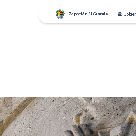
Zapotlán El Grande
Gobie