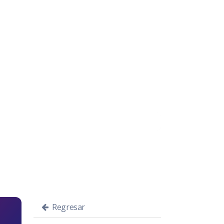
Regresar