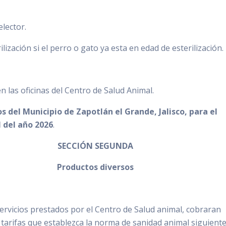
elector.
ilización si el perro o gato ya esta en edad de esterilización.
 las oficinas del Centro de Salud Animal.
s del Municipio de Zapotlán el Grande, Jalisco, para el
al del año 2026
.
SECCIÓN SEGUNDA
Productos diversos
ervicios prestados por el Centro de Salud animal, cobraran
 tarifas que establezca la norma de sanidad animal siguiente