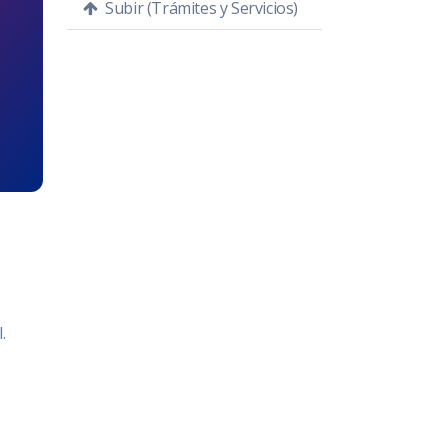
Subir (Trámites y Servicios)
.