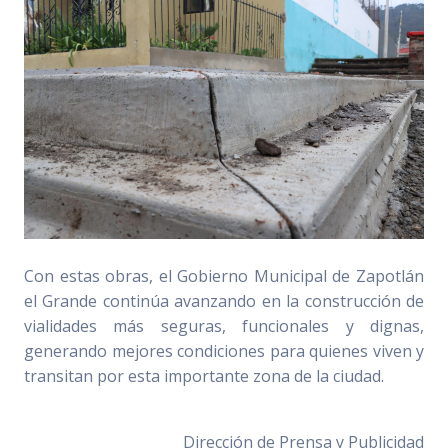
Con estas obras, el Gobierno Municipal de Zapotlán
el Grande continúa avanzando en la construcción de
vialidades más seguras, funcionales y dignas,
generando mejores condiciones para quienes viven y
transitan por esta importante zona de la ciudad.
Dirección de Prensa y Publicidad