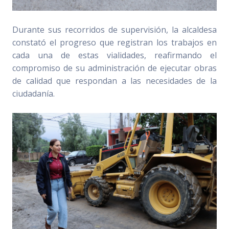
Durante sus recorridos de supervisión, la alcaldesa
constató el progreso que registran los trabajos en
cada una de estas vialidades, reafirmando el
compromiso de su administración de ejecutar obras
de calidad que respondan a las necesidades de la
ciudadanía.