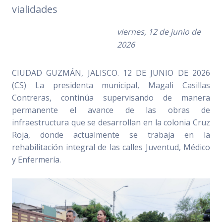
vialidades
viernes, 12 de junio de
2026
CIUDAD GUZMÁN, JALISCO. 12 DE JUNIO DE 2026
(CS) La presidenta municipal, Magali Casillas
Contreras, continúa supervisando de manera
permanente el avance de las obras de
infraestructura que se desarrollan en la colonia Cruz
Roja, donde actualmente se trabaja en la
rehabilitación integral de las calles Juventud, Médico
y Enfermería.