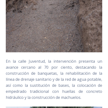
En la calle Juventud, la intervención presenta un
avance cercano al 70 por ciento, destacando la
construcción de banquetas, la rehabilitación de la
línea de drenaje sanitario y de la red de agua potable,
así como la sustitución de bases, la colocación de
empedrado tradicional con huellas de concreto
hidráulico y la construcción de machuelos.