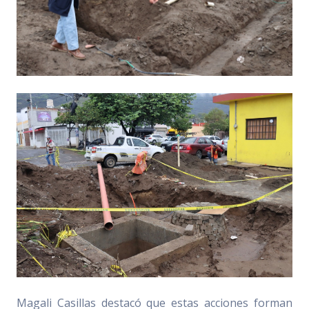
Magali Casillas destacó que estas acciones forman