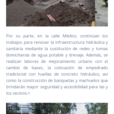
Por su parte, en la calle Médico, continúan los
trabajos para renovar la infraestructura hidráulica y
sanitaria mediante la sustitución de redes y tomas
domiciliarias de agua potable y drenaje. Además, se
realizan labores de mejoramiento urbano con el
cambio de bases, la colocación de empedrado
tradicional con huellas de concreto hidráulico, así
como la construcción de banquetas y machuelos que
brindarán mayor seguridad y accesibilidad para las y
los vecinos.+