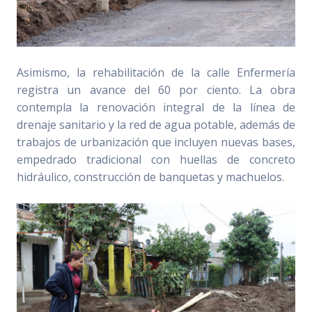
Asimismo, la rehabilitación de la calle Enfermería
registra un avance del 60 por ciento. La obra
contempla la renovación integral de la línea de
drenaje sanitario y la red de agua potable, además de
trabajos de urbanización que incluyen nuevas bases,
empedrado tradicional con huellas de concreto
hidráulico, construcción de banquetas y machuelos.