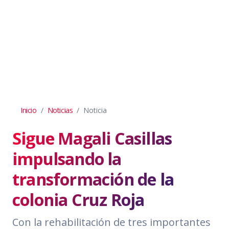
Inicio
Noticias
Noticia
Sigue Magali Casillas
impulsando la
transformación de la
colonia Cruz Roja
Con la rehabilitación de tres importantes