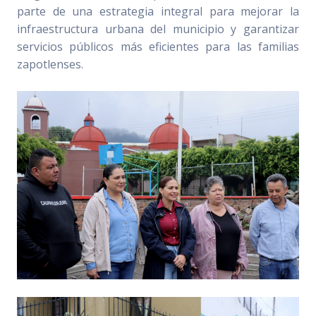
parte de una estrategia integral para mejorar la
infraestructura urbana del municipio y garantizar
servicios públicos más eficientes para las familias
zapotlenses.