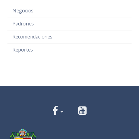
Negocios
Padrones
Recomendaciones
Reportes