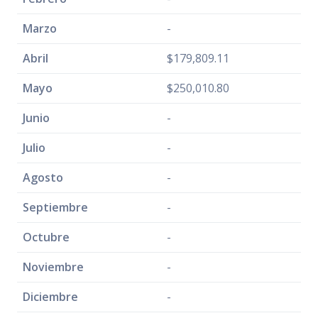
Marzo
-
Abril
$179,809.11
Mayo
$250,010.80
Junio
-
Julio
-
Agosto
-
Septiembre
-
Octubre
-
Noviembre
-
Diciembre
-