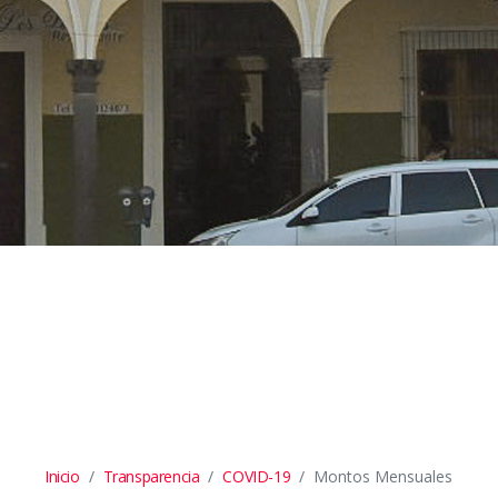
Inicio
Transparencia
COVID-19
Montos Mensuales