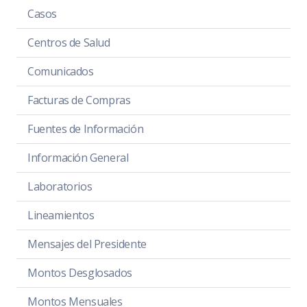
Casos
Centros de Salud
Comunicados
Facturas de Compras
Fuentes de Información
Información General
Laboratorios
Lineamientos
Mensajes del Presidente
Montos Desglosados
Montos Mensuales