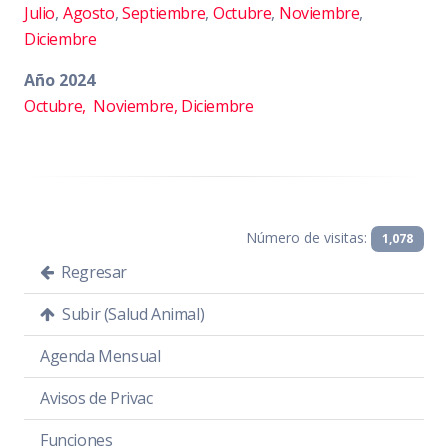
Julio
,
Agosto
,
Septiembre
,
Octubre
,
Noviembre
,
Diciembre
Año 2024
Octubre,
Noviembre,
Diciembre
Número de visitas:
1,078
Regresar
Subir (Salud Animal)
Agenda Mensual
Avisos de Privac
Funciones