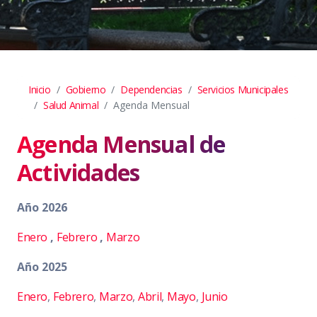
Inicio
Gobierno
Dependencias
Servicios Municipales
Salud Animal
Agenda Mensual
Agenda Mensual de
Actividades
Año 2026
Enero
,
Febrero
,
Marzo
Año 2025
Enero
,
Febrero
,
Marzo
,
Abril
,
Mayo
,
Junio