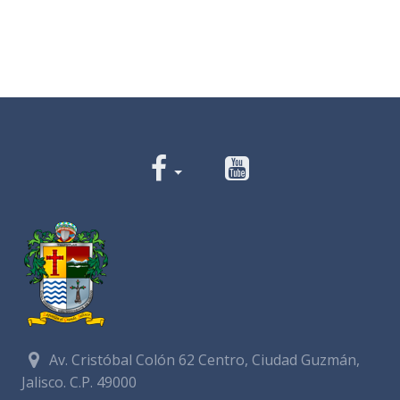
Av. Cristóbal Colón 62 Centro, Ciudad Guzmán,
Jalisco. C.P. 49000