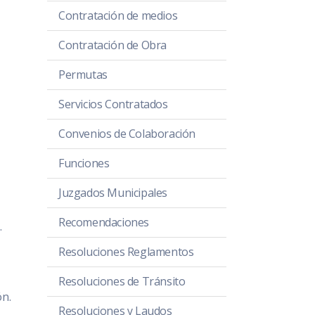
Contratación de medios
Contratación de Obra
Permutas
Servicios Contratados
Convenios de Colaboración
Funciones
Juzgados Municipales
Recomendaciones
.
Resoluciones Reglamentos
Resoluciones de Tránsito
ón.
Resoluciones y Laudos