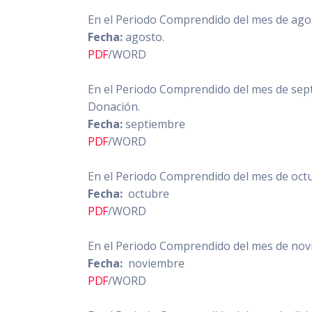
En el Periodo Comprendido del mes de agos
Fecha:
agosto.
PDF
/WORD
En el Periodo Comprendido del mes de sept
Donación.
Fecha:
septiembre
PDF
/WORD
En el Periodo Comprendido del mes de octu
Fecha:
octubre
PDF
/WORD
En el Periodo Comprendido del mes de nov
Fecha:
noviembre
PDF
/WORD