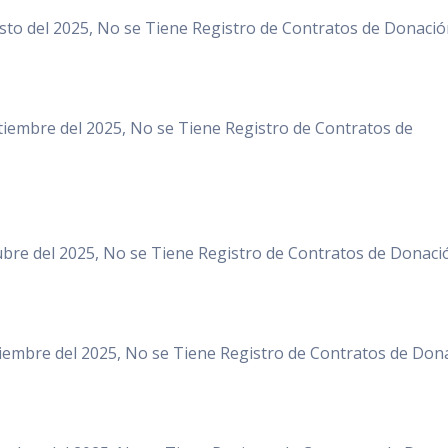
to del 2025, No se Tiene Registro de Contratos de Donació
iembre del 2025, No se Tiene Registro de Contratos de
bre del 2025, No se Tiene Registro de Contratos de Donaci
iembre del 2025, No se Tiene Registro de Contratos de Dona