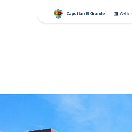
Zapotlán El Grande
Gobie