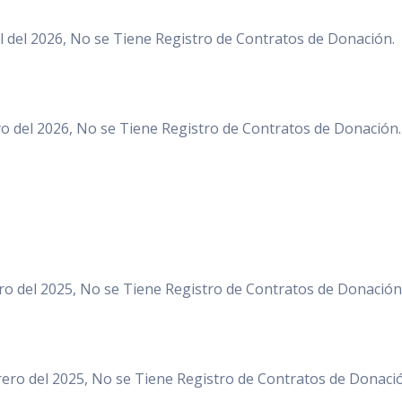
l del 2026, No se Tiene Registro de Contratos de Donación.
 del 2026, No se Tiene Registro de Contratos de Donación.
o del 2025, No se Tiene Registro de Contratos de Donación
ero del 2025, No se Tiene Registro de Contratos de Donaci