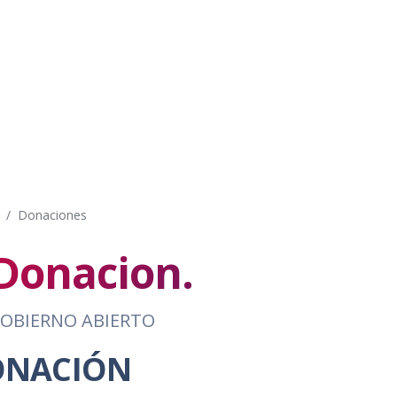
Donaciones
Donacion.
OBIERNO ABIERTO
ONACIÓN