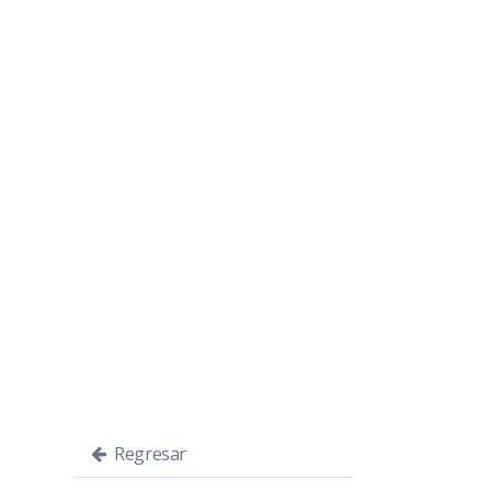
Regresar