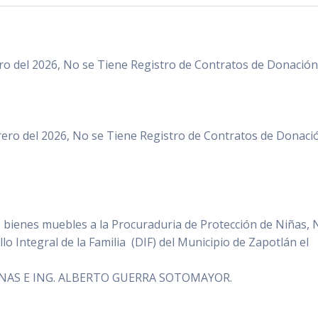
o del 2026, No se Tiene Registro de Contratos de Donación
ero del 2026, No se Tiene Registro de Contratos de Donaci
 bienes muebles a la Procuraduria de Protección de Niñas, 
lo Integral de la Familia (DIF) del Municipio de Zapotlán el
DENAS E ING. ALBERTO GUERRA SOTOMAYOR.