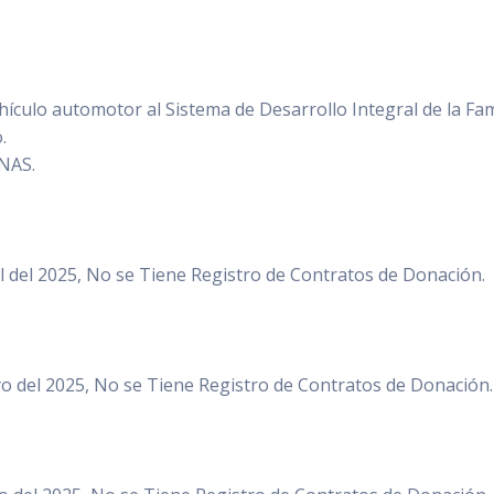
culo automotor al Sistema de Desarrollo Integral de la Fam
.
ENAS.
l del 2025, No se Tiene Registro de Contratos de Donación.
 del 2025, No se Tiene Registro de Contratos de Donación.