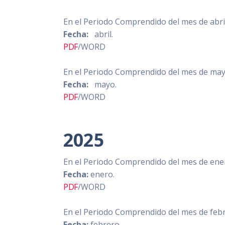
En el Periodo Comprendido del mes de abri
Fecha:
abril.
PDF
/WORD
En el Periodo Comprendido del mes de mayo
Fecha:
mayo.
PDF
/WORD
2025
En el Periodo Comprendido del mes de ener
Fecha:
enero.
PDF
/WORD
En el Periodo Comprendido del mes de febr
Fecha:
febrero.