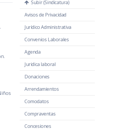
Subir (Sindicatura)
Avisos de Privacidad
.
Jurídico Administrativa
Convenios Laborales
Agenda
ón.
Juridica laboral
Donaciones
Arrendamientos
Niños
Comodatos
Compraventas
Concesiones