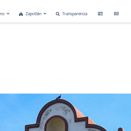
rno
Zapotlán
Transparencia