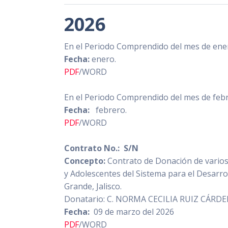
2026
En el Periodo Comprendido del mes de ener
Fecha:
enero.
PDF
/WORD
En el Periodo Comprendido del mes de febr
Fecha:
febrero.
PDF
/WORD
Contrato No.: S/N
Concepto:
Contrato de Donación de varios
y Adolescentes del Sistema para el Desarrol
Grande, Jalisco.
Donatario: C. NORMA CECILIA RUIZ CÁR
Fecha:
09 de marzo del 2026
PDF
/WORD