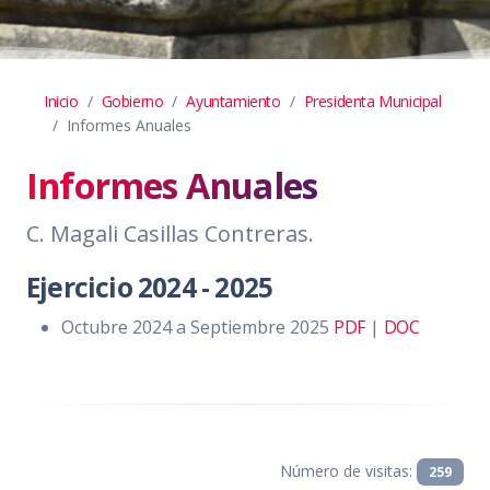
Inicio
Gobierno
Ayuntamiento
Presidenta Municipal
Informes Anuales
Informes Anuales
C. Magali Casillas Contreras.
Ejercicio 2024 - 2025
Octubre 2024 a Septiembre 2025
PDF
|
DOC
Número de visitas:
259