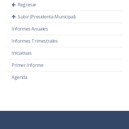
Regresar
Subir (Presidenta Municipal)
Informes Anuales
Informes Trimestrales
Iniciativas
Primer Informe
Agenda