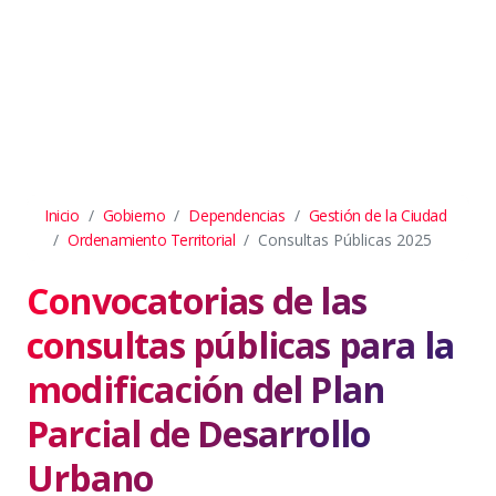
Inicio
Gobierno
Dependencias
Gestión de la Ciudad
Ordenamiento Territorial
Consultas Públicas 2025
Convocatorias de las
consultas públicas para la
modificación del Plan
Parcial de Desarrollo
Urbano