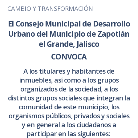
CAMBIO Y TRANSFORMACIÓN
El Consejo Municipal de Desarrollo
Urbano del Municipio de Zapotlán
el Grande, Jalisco
CONVOCA
A los titulares y habitantes de
inmuebles, así como a los grupos
organizados de la sociedad, a los
distintos grupos sociales que integran la
comunidad de este municipio, los
organismos públicos, privados y sociales
y en general a los ciudadanos a
participar en las siguientes: