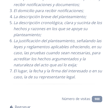
recibir notificaciones y documentos;
El domicilio para recibir notificaciones;
La descripción breve del planteamiento;
La descripción cronológica, clara y sucinta de los
hechos y razones en los que se apoye su
planteamiento;
La justificación del planteamiento, señalando las
leyes y reglamentos aplicables ofreciendo, en su
caso, las pruebas cuando sean necesarias, para
acreditar los hechos argumentados y la
naturaleza del acto que así lo exija;
El lugar, la fecha y la firma del interesado o en su
caso, la de su representante legal.
Número de visitas:
988
Regresar