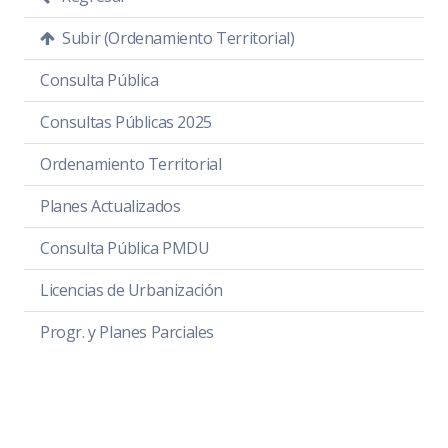
Subir (Ordenamiento Territorial)
Consulta Pública
Consultas Públicas 2025
Ordenamiento Territorial
Planes Actualizados
Consulta Pública PMDU
Licencias de Urbanización
Progr. y Planes Parciales