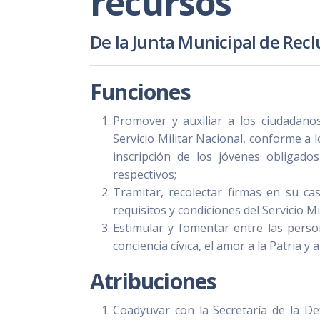
recursos
De la Junta Municipal de Recl
Funciones
Promover y auxiliar a los ciudadanos
Servicio Militar Nacional, conforme a 
inscripción de los jóvenes obligado
respectivos;
Tramitar, recolectar firmas en su cas
requisitos y condiciones del Servicio Mi
Estimular y fomentar entre las person
conciencia cívica, el amor a la Patria y 
Atribuciones
Coadyuvar con la Secretaría de la De