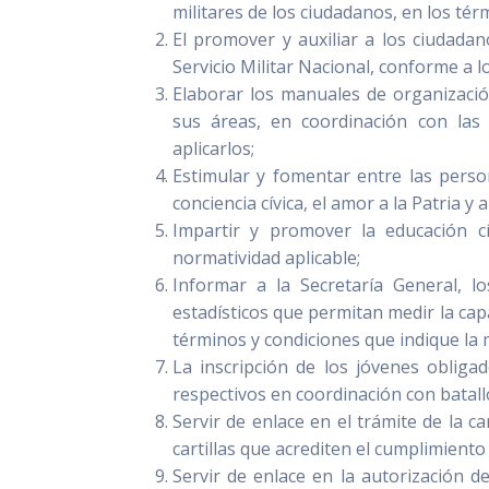
militares de los ciudadanos, en los tér
El promover y auxiliar a los ciudadan
Servicio Militar Nacional, conforme a 
Elaborar los manuales de organizació
sus áreas, en coordinación con las
aplicarlos;
Estimular y fomentar entre las person
conciencia cívica, el amor a la Patria y 
Impartir y promover la educación c
normatividad aplicable;
Informar a la Secretaría General, lo
estadísticos que permitan medir la cap
términos y condiciones que indique la
La inscripción de los jóvenes obliga
respectivos en coordinación con batalló
Servir de enlace en el trámite de la ca
cartillas que acrediten el cumplimiento 
Servir de enlace en la autorización de