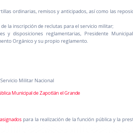
rtillas ordinarias, remisos y anticipados, así como las reposi
de la inscripción de reclutas para el servicio militar;
es y disposiciones reglamentarias, Presidente Municipa
mento Orgánico y su propio reglamento.
Servicio Militar Nacional
blica Municipal de Zapotlán el Grande
 asignados
para la realización de la función pública y la pres