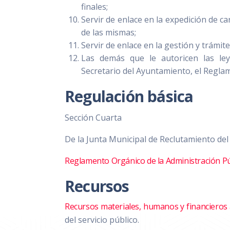
finales;
Servir de enlace en la expedición de ca
de las mismas;
Servir de enlace en la gestión y trámite 
Las demás que le autoricen las ley
Secretario del Ayuntamiento, el Regla
Regulación básica
Sección Cuarta
De la Junta Municipal de Reclutamiento del 
Reglamento Orgánico de la Administración Pú
Recursos
Recursos materiales, humanos y financieros
del servicio público.