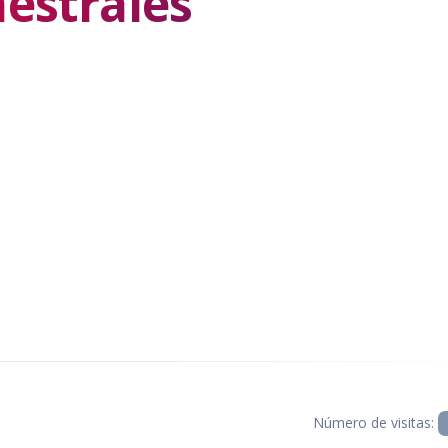
estrales
Número de visitas: