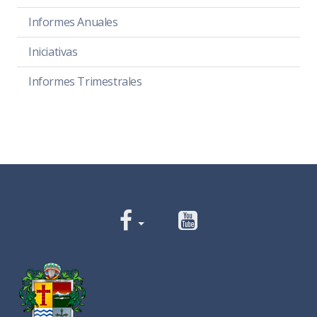
Informes Anuales
Iniciativas
Informes Trimestrales