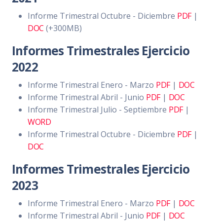
Informe Trimestral Octubre - Diciembre
PDF
|
DOC
(+300MB)
Informes Trimestrales Ejercicio
2022
Informe Trimestral Enero - Marzo
PDF
|
DOC
Informe Trimestral Abril - Junio
PDF
|
DOC
Informe Trimestral Julio - Septiembre
PDF
|
WORD
Informe Trimestral Octubre - Diciembre
PDF
|
DOC
Informes Trimestrales Ejercicio
2023
Informe Trimestral Enero - Marzo
PDF
|
DOC
Informe Trimestral Abril - Junio
PDF
|
DOC