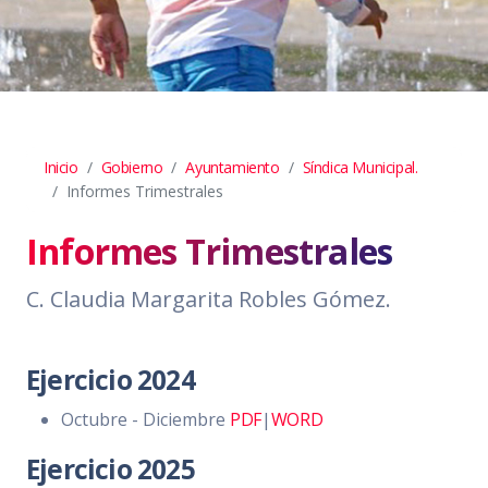
Inicio
Gobierno
Ayuntamiento
Síndica Municipal.
Informes Trimestrales
Informes Trimestrales
C. Claudia Margarita Robles Gómez.
Ejercicio 2024
Octubre - Diciembre
PDF
|
WORD
Ejercicio 2025