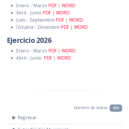
Enero - Marzo
PDF
|
WORD
Abril - Junio
PDF
|
WORD
Julio - Septiembre
PDF
|
WORD
Octubre - Diciembre
PDF
|
WORD
Ejercicio 2026
Enero - Marzo
PDF
|
WORD
Abril - Junio
PDF
|
WORD
Número de visitas:
953
Regresar