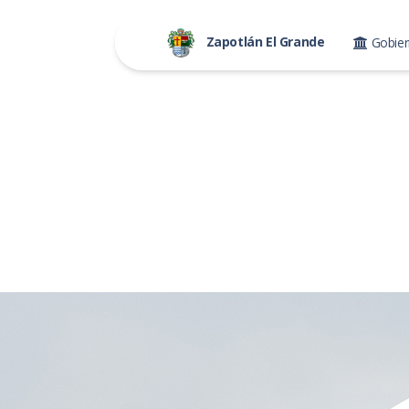
Zapotlán El Grande
Gobie