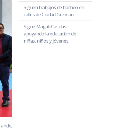
Siguen trabajos de bacheo en
calles de Ciudad Guzmán
Sigue Magali Casillas
apoyando la educación de
niñas, niños y jóvenes
rande;