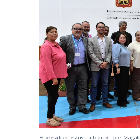
El presídium estuvo integrado por Magali 