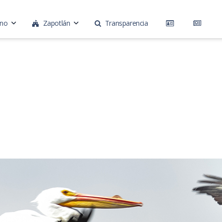
rno
Zapotlán
Transparencia