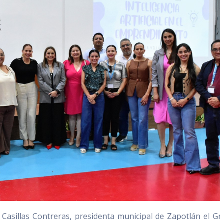
Casillas Contreras, presidenta municipal de Zapotlán el G