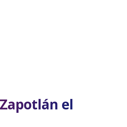
Zapotlán el