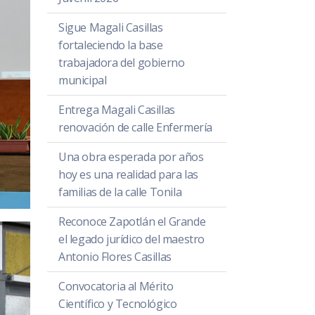
Sigue Magali Casillas
fortaleciendo la base
trabajadora del gobierno
municipal
Entrega Magali Casillas
renovación de calle Enfermería
Una obra esperada por años
hoy es una realidad para las
familias de la calle Tonila
Reconoce Zapotlán el Grande
el legado jurídico del maestro
Antonio Flores Casillas
Convocatoria al Mérito
Científico y Tecnológico