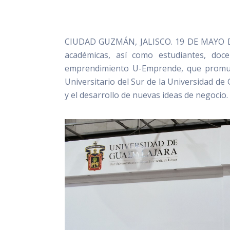
CIUDAD GUZMÁN, JALISCO. 19 DE MAYO DE 2
académicas, así como estudiantes, do
emprendimiento U-Emprende, que promuev
Universitario del Sur de la Universidad de 
y el desarrollo de nuevas ideas de negocio.