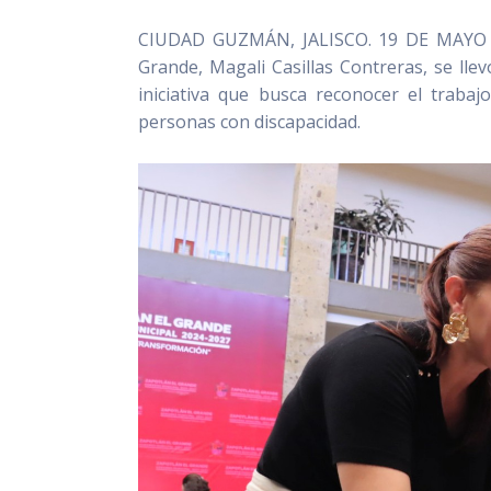
CIUDAD GUZMÁN, JALISCO. 19 DE MAYO DE 
Grande, Magali Casillas Contreras, se lle
iniciativa que busca reconocer el traba
personas con discapacidad.