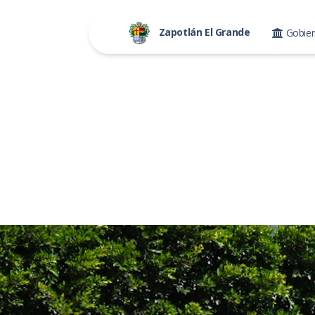
Zapotlán El Grande
Gobie