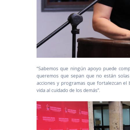
“Sabemos que ningún apoyo puede compen
queremos que sepan que no están solas 
acciones y programas que fortalezcan el bi
vida al cuidado de los demás”.