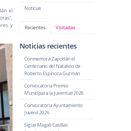
Noticias
lán el
oras”,
ores y
Recientes
Visitadas
Noticias recientes
Conmemora Zapotlán el
Centenario del Natalicio de
Roberto Espinoza Guzmán
Convocatoria Premio
Municipal a la Juventud 2026
Convocatoria Ayuntamiento
Juvenil 2026
Sigue Magali Casillas