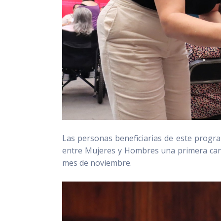
Las personas beneficiarias de este program
entre Mujeres y Hombres una primera cant
mes de noviembre.