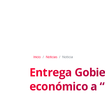
Inicio
Noticias
Noticia
Entrega Gobie
económico a “