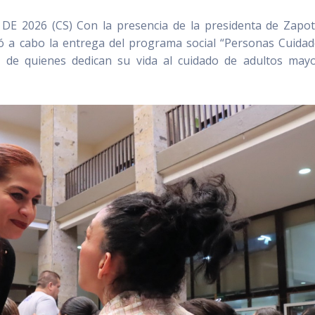
2026 (CS) Con la presencia de la presidenta de Zapot
vó a cabo la entrega del programa social “Personas Cuidad
jo de quienes dedican su vida al cuidado de adultos may