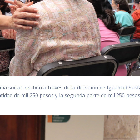
a social, reciben a través de la dirección de Igualdad Sust
idad de mil 250 pesos y la segunda parte de mil 250 pesos