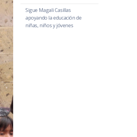
Sigue Magali Casillas
apoyando la educación de
niñas, niños y jóvenes