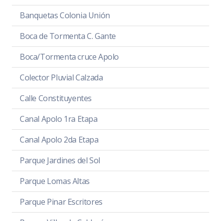
Banquetas Colonia Unión
Boca de Tormenta C. Gante
Boca/Tormenta cruce Apolo
Colector Pluvial Calzada
Calle Constituyentes
Canal Apolo 1ra Etapa
Canal Apolo 2da Etapa
Parque Jardines del Sol
Parque Lomas Altas
Parque Pinar Escritores