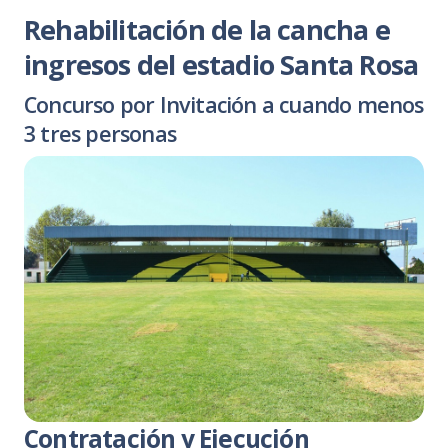
Rehabilitación de la cancha e
ingresos del estadio Santa Rosa
Concurso por Invitación a cuando menos
3 tres personas
Contratación y Ejecución