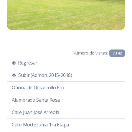
Número de visitas:
7,142
Regresar
Subir (Admon. 2015-2018)
Oficina de Desarrollo Eco
Alumbrado Santa Rosa
Calle Juan José Arreola
Calle Moctezuma 1ra Etapa