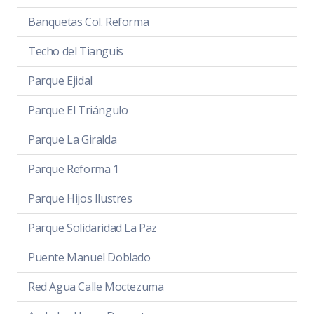
Banquetas Col. Reforma
Techo del Tianguis
Parque Ejidal
Parque El Triángulo
Parque La Giralda
Parque Reforma 1
Parque Hijos Ilustres
Parque Solidaridad La Paz
Puente Manuel Doblado
Red Agua Calle Moctezuma