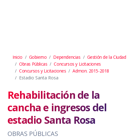
Inicio
Gobierno
Dependencias
Gestión de la Ciudad
Obras Públicas
Concursos y Licitaciones
Concursos y Licitaciones
Admon. 2015-2018
Estadio Santa Rosa
Rehabilitación de la
cancha e ingresos del
estadio Santa Rosa
OBRAS PÚBLICAS