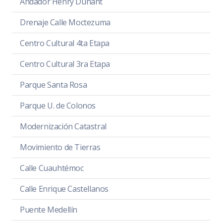
Andador Henry Dunant
Drenaje Calle Moctezuma
Centro Cultural 4ta Etapa
Centro Cultural 3ra Etapa
Parque Santa Rosa
Parque U. de Colonos
Modernización Catastral
Movimiento de Tierras
Calle Cuauhtémoc
Calle Enrique Castellanos
Puente Medellín