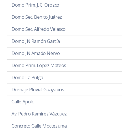
Domo Prim. J. C. Orozco
Domo Sec. Benito Juárez
Domo Sec. Alfredo Velasco
Domo JN Ramón García
Domo JN Amado Nervo
Domo Prim. López Mateos
Domo La Pulga
Drenaje Pluvial Guayabos
Calle Apolo
Av. Pedro Ramírez Vázquez
Concreto Calle Moctezuma