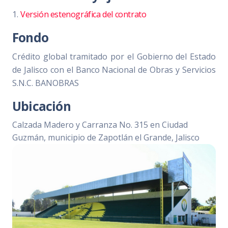
1.
Versión estenográfica del contrato
Fondo
Crédito global tramitado por el Gobierno del Estado
de Jalisco con el Banco Nacional de Obras y Servicios
S.N.C. BANOBRAS
Ubicación
Calzada Madero y Carranza No. 315 en Ciudad
Guzmán, municipio de Zapotlán el Grande, Jalisco