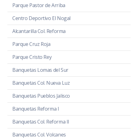
Parque Pastor de Arriba
Centro Deportivo El Nogal
Alcantarilla Col. Reforma
Parque Cruz Roja
Parque Cristo Rey
Banquetas Lomas del Sur
Banquetas Col. Nueva Luz
Banquetas Pueblos Jalisco
Banquetas Reforma I
Banquetas Col. Reforma II
Banquetas Col. Volcanes