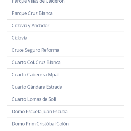
Parque Villas de Calderón
Parque Cruz Blanca
Ciclovía y Andador
Ciclovía
Cruce Seguro Reforma
Cuarto Col. Cruz Blanca
Cuarto Cabecera Mpal.
Cuarto Gándara Estrada
Cuarto Lomas de Soli
Domo Escuela Juan Escutia
Domo Prim Cristóbal Colón