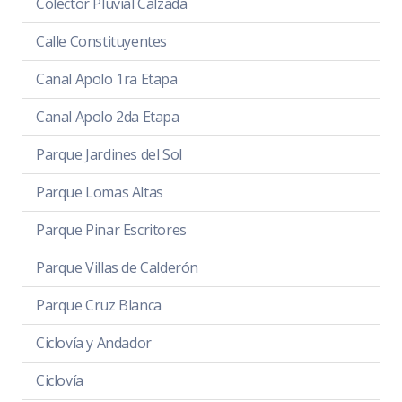
Colector Pluvial Calzada
Calle Constituyentes
Canal Apolo 1ra Etapa
Canal Apolo 2da Etapa
Parque Jardines del Sol
Parque Lomas Altas
Parque Pinar Escritores
Parque Villas de Calderón
Parque Cruz Blanca
Ciclovía y Andador
Ciclovía