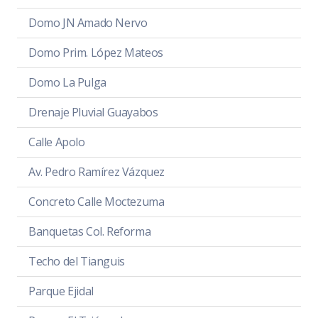
Domo JN Amado Nervo
Domo Prim. López Mateos
Domo La Pulga
Drenaje Pluvial Guayabos
Calle Apolo
Av. Pedro Ramírez Vázquez
Concreto Calle Moctezuma
Banquetas Col. Reforma
Techo del Tianguis
Parque Ejidal