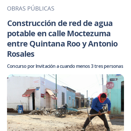
OBRAS PÚBLICAS
Construcción de red de agua
potable en calle Moctezuma
entre Quintana Roo y Antonio
Rosales
Concurso por Invitación a cuando menos 3 tres personas