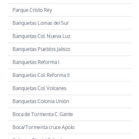
Parque Cristo Rey
Banquetas Lomas del Sur
Banquetas Col. Nueva Luz
Banquetas Pueblos Jalisco
Banquetas Reforma I
Banquetas Col. Reforma II
Banquetas Col. Volcanes
Banquetas Colonia Unión
Boca de Tormenta C. Gante
Boca/Tormenta cruce Apolo