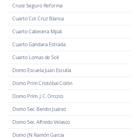
Cruce Seguro Reforma
Cuarto Col. Cruz Blanca
Cuarto Cabecera Mpal.
Cuarto Gándara Estrada
Cuarto Lomas de Soli
Domo Escuela Juan Escutia
Domo Prim Cristóbal Colón
Domo Prim. J. C. Orozco
Domo Sec. Benito Juárez
Domo Sec. Alfredo Velasco
Domo JN Ramón García