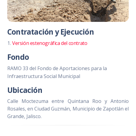
Contratación y Ejecución
1.
Versión estenográfica del contrato
Fondo
RAMO 33 del Fondo de Aportaciones para la
Infraestructura Social Municipal
Ubicación
Calle Moctezuma entre Quintana Roo y Antonio
Rosales, en Ciudad Guzmán, Municipio de Zapotlán el
Grande, Jalisco.