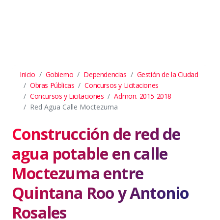
Inicio
Gobierno
Dependencias
Gestión de la Ciudad
Obras Públicas
Concursos y Licitaciones
Concursos y Licitaciones
Admon. 2015-2018
Red Agua Calle Moctezuma
Construcción de red de
agua potable en calle
Moctezuma entre
Quintana Roo y Antonio
Rosales