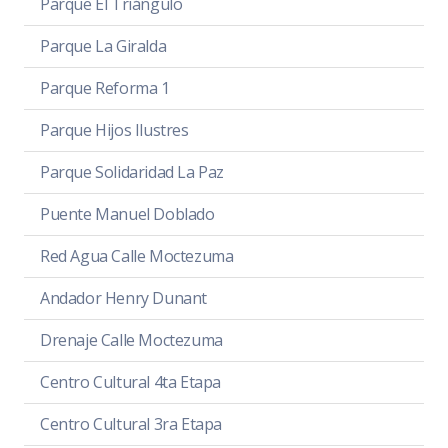
Parque El Triángulo
Parque La Giralda
Parque Reforma 1
Parque Hijos Ilustres
Parque Solidaridad La Paz
Puente Manuel Doblado
Red Agua Calle Moctezuma
Andador Henry Dunant
Drenaje Calle Moctezuma
Centro Cultural 4ta Etapa
Centro Cultural 3ra Etapa