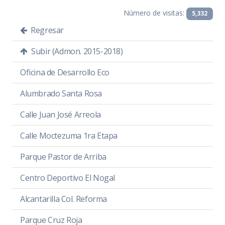
Número de visitas:
5,332
Regresar
Subir (Admon. 2015-2018)
Oficina de Desarrollo Eco
Alumbrado Santa Rosa
Calle Juan José Arreola
Calle Moctezuma 1ra Etapa
Parque Pastor de Arriba
Centro Deportivo El Nogal
Alcantarilla Col. Reforma
Parque Cruz Roja