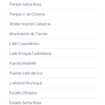
Parque Santa Rosa
Parque U. de Colonos
Modernización Catastral
Movimiento de Tierras
Calle Cuauhtémoc
Calle Enrique Castellanos
Puente Medellín
Puente Valle del Sur
Ludoteca Municipal
Estadio Olímpico
Estadio Santa Rosa