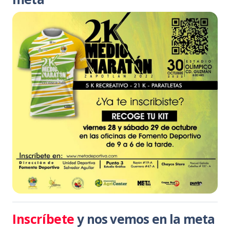
Inscríbete
y nos vemos en la meta