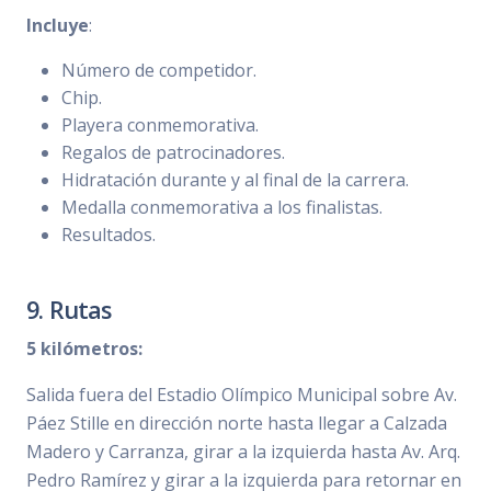
Incluye
:
Número de competidor.
Chip.
Playera conmemorativa.
Regalos de patrocinadores.
Hidratación durante y al final de la carrera.
Medalla conmemorativa a los finalistas.
Resultados.
9. Rutas
5 kilómetros:
Salida fuera del Estadio Olímpico Municipal sobre Av.
Páez Stille en dirección norte hasta llegar a Calzada
Madero y Carranza, girar a la izquierda hasta Av. Arq.
Pedro Ramírez y girar a la izquierda para retornar en