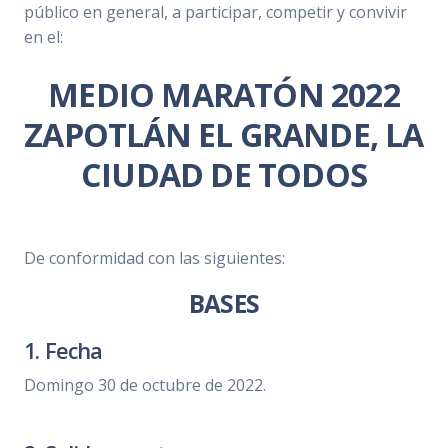
público en general, a participar, competir y convivir
en el:
MEDIO MARATÓN 2022
ZAPOTLÁN EL GRANDE, LA
CIUDAD DE TODOS
De conformidad con las siguientes:
BASES
1. Fecha
Domingo 30 de octubre de 2022.