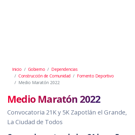
Inicio
Gobierno
Dependencias
Construcción de Comunidad
Fomento Deportivo
Medio Maratón 2022
Medio Maratón 2022
Convocatoria 21K y 5K Zapotlán el Grande,
La Ciudad de Todos