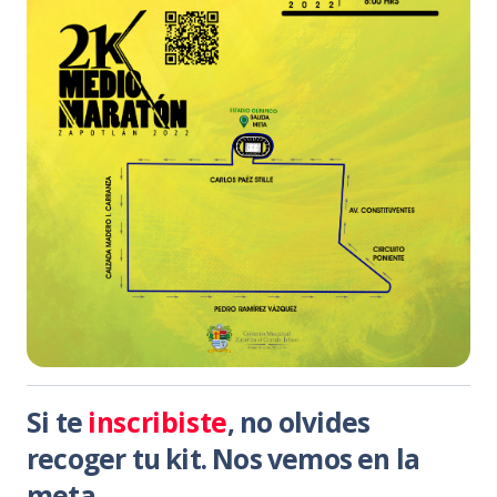
Si te
inscribiste
, no olvides
recoger tu kit. Nos vemos en la
meta