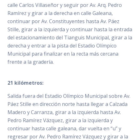
calle Carlos Villaseñor y seguir por Av. Arq. Pedro
Ramírez y girar a la derecha en calle Galeana,
continuar por Av. Constituyentes hasta Av. Páez
Stille, girar a la izquierda y continuar hasta la entrada
del estacionamiento del Tianguis Municipal, girar a la
derecha y entrar a la pista del Estadio Olímpico
Municipal para finalizar en la recta más cercana
frente a la gradería.
21 kilómetros:
Salida fuera del Estadio Olímpico Municipal sobre Av.
Páez Stille en dirección norte hasta llegar a Calzada
Madero y Carranza, girar a la izquierda hasta Av.
Pedro Ramírez Vázquez, girar a la izquierda y
continuar hasta calle galeana, dar vuelta en “u” y
regresar por Av. Pedro Ramírez Vázquez y girar a la