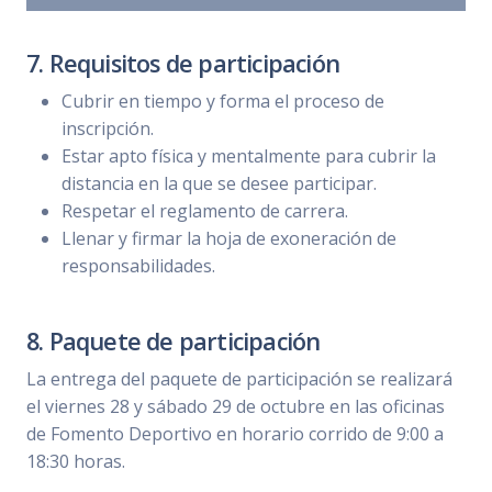
7. Requisitos de participación
Cubrir en tiempo y forma el proceso de
inscripción.
Estar apto física y mentalmente para cubrir la
distancia en la que se desee participar.
Respetar el reglamento de carrera.
Llenar y firmar la hoja de exoneración de
responsabilidades.
8. Paquete de participación
La entrega del paquete de participación se realizará
el viernes 28 y sábado 29 de octubre en las oficinas
de Fomento Deportivo en horario corrido de 9:00 a
18:30 horas.