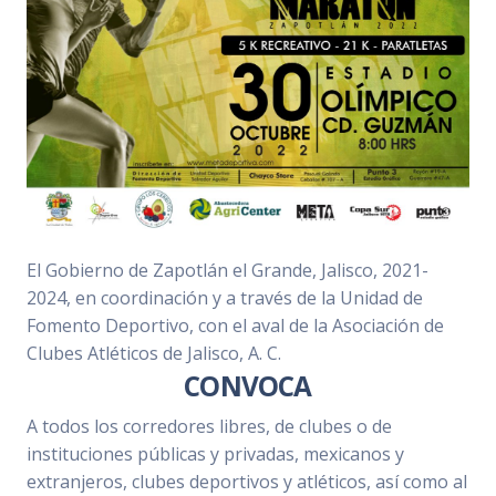
El Gobierno de Zapotlán el Grande, Jalisco, 2021-
2024, en coordinación y a través de la Unidad de
Fomento Deportivo, con el aval de la Asociación de
Clubes Atléticos de Jalisco, A. C.
CONVOCA
A todos los corredores libres, de clubes o de
instituciones públicas y privadas, mexicanos y
extranjeros, clubes deportivos y atléticos, así como al