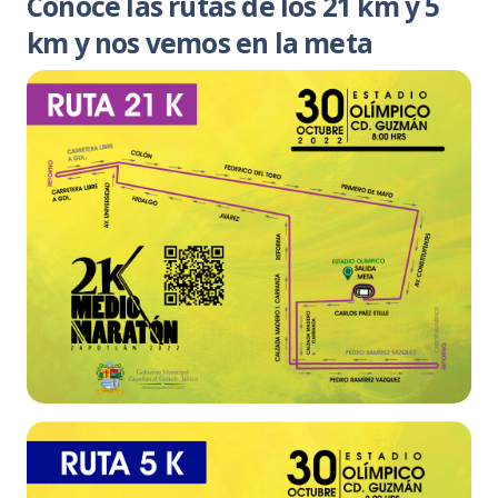
Conoce las rutas de los 21 km y 5
km y nos vemos en la meta