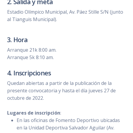
2. Salida y meta
Estadio Olímpico Municipal, Av. Páez Stille S/N (junto
al Tianguis Municipal).
3. Hora
Arranque 21k 8:00 am.
Arranque 5k 8:10 am.
4. Inscripciones
Quedan abiertas a partir de la publicación de la
presente convocatoria y hasta el día jueves 27 de
octubre de 2022.
Lugares de inscripción
:
En las oficinas de Fomento Deportivo ubicadas
en la Unidad Deportiva Salvador Aguilar (Av.