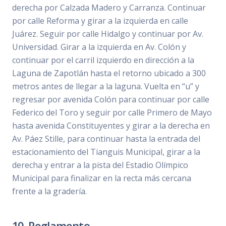
derecha por Calzada Madero y Carranza. Continuar
por calle Reforma y girar a la izquierda en calle
Juárez. Seguir por calle Hidalgo y continuar por Av.
Universidad. Girar a la izquierda en Av. Colón y
continuar por el carril izquierdo en dirección a la
Laguna de Zapotlán hasta el retorno ubicado a 300
metros antes de llegar a la laguna. Vuelta en “u” y
regresar por avenida Colón para continuar por calle
Federico del Toro y seguir por calle Primero de Mayo
hasta avenida Constituyentes y girar a la derecha en
Av. Páez Stille, para continuar hasta la entrada del
estacionamiento del Tianguis Municipal, girar a la
derecha y entrar a la pista del Estadio Olímpico
Municipal para finalizar en la recta más cercana
frente a la gradería.
10. Reglamento