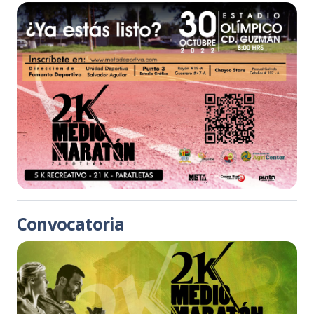
Convocatoria