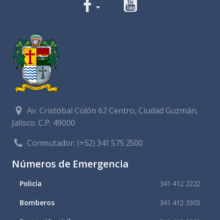
Av. Cristóbal Colón 62 Centro, Ciudad Guzmán,
Jalisco. C.P. 49000
Conmutador:
(+52) 341 575 2500
Números de Emergencia
Policía
341 412 2222
Bomberos
341 412 3305