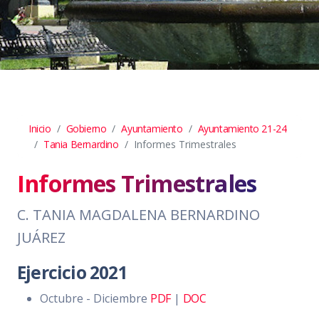
Inicio
Gobierno
Ayuntamiento
Ayuntamiento 21-24
Tania Bernardino
Informes Trimestrales
Informes Trimestrales
C. TANIA MAGDALENA BERNARDINO
JUÁREZ
Ejercicio 2021
Octubre - Diciembre
PDF
|
DOC