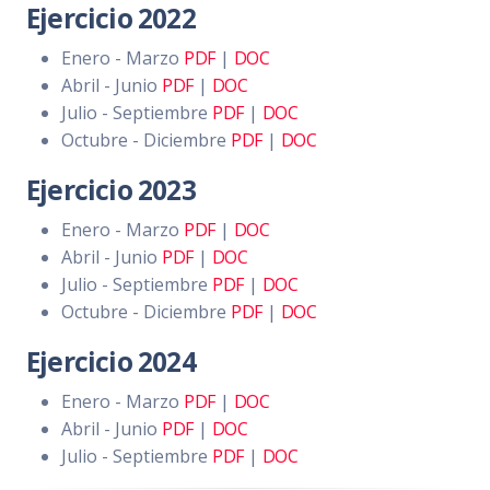
Ejercicio 2022
Enero - Marzo
PDF
|
DOC
Abril - Junio
PDF
|
DOC
Julio - Septiembre
PDF
|
DOC
Octubre - Diciembre
PDF
|
DOC
Ejercicio 2023
Enero - Marzo
PDF
|
DOC
Abril - Junio
PDF
|
DOC
Julio - Septiembre
PDF
|
DOC
Octubre - Diciembre
PDF
|
DOC
Ejercicio 2024
Enero - Marzo
PDF
|
DOC
Abril - Junio
PDF
|
DOC
Julio - Septiembre
PDF
|
DOC