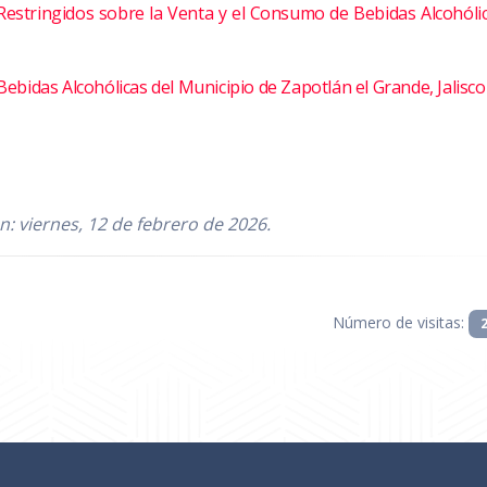
estringidos sobre la Venta y el Consumo de Bebidas Alcohólic
bidas Alcohólicas del Municipio de Zapotlán el Grande, Jalisco
ón: viernes, 12 de febrero de 2026.
Número de visitas: