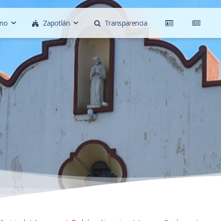
rno
Zapotlán
Transparencia