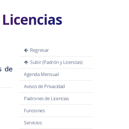
Licencias
Regresar
Subir (Padrón y Licencias)
s de
Agenda Mensual
Avisos de Privacidad
Padrones de Licencias
Funciones
Servicios