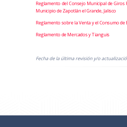
Reglamento del Consejo Municipal de Giros R
Municipio de Zapotlán el Grande, Jalisco
Reglamento sobre la Venta y el Consumo de Be
Reglamento de Mercados y Tianguis
Fecha de la última revisión y/o actualizaci