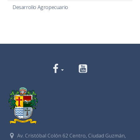
Desarrollo Agropecuario
Av. Cristóbal Colón 62 Centro, Ciudad Guzmán,