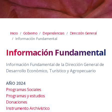
Inicio
Gobierno
Dependencias
Dirección General
Información Fundamental
Información Fundamental
Información Fundamental de la Dirección General de
Desarrollo Económico, Turístico y Agropecuario
AÑO 2024
Programas Sociales
Programas y estudios
Donaciones
Instrumento Archivístico