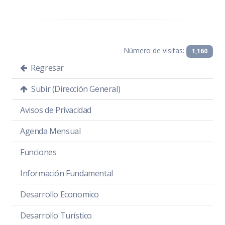
Número de visitas:
1,160
Regresar
Subir (Dirección General)
Avisos de Privacidad
Agenda Mensual
Funciones
Información Fundamental
Desarrollo Economico
Desarrollo Turístico