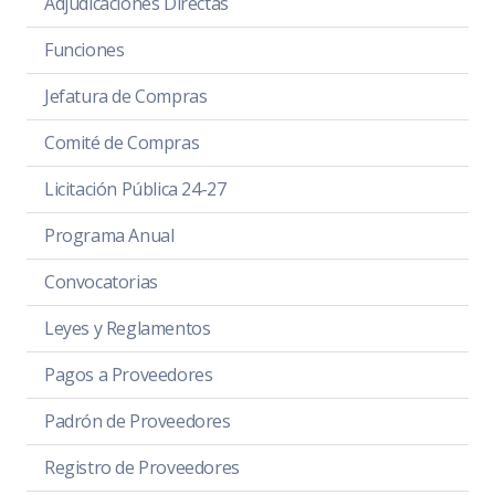
Adjudicaciones Directas
Funciones
Jefatura de Compras
Comité de Compras
Licitación Pública 24-27
Programa Anual
Convocatorias
Leyes y Reglamentos
Pagos a Proveedores
Padrón de Proveedores
Registro de Proveedores