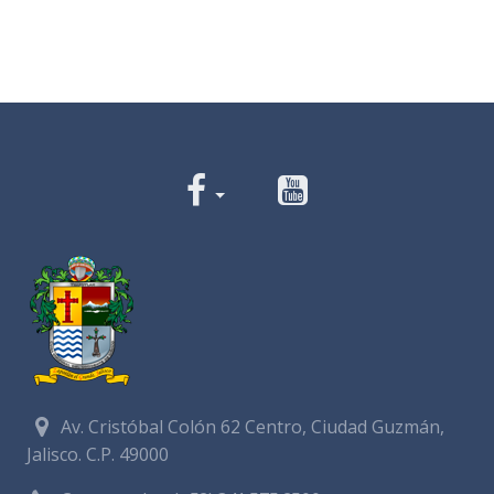
Av. Cristóbal Colón 62 Centro, Ciudad Guzmán,
Jalisco. C.P. 49000