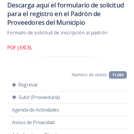
Descarga aquí el formulario de solicitud
para el registro en el Padrón de
Proveedores del Municipio
Formato de solicitud de inscripción al padrón
PDF |
EXCEL
Número de visitas:
11,083
Regresar
Subir (Proveeduría)
Agenda de Actividades
Avisos de Privacidad