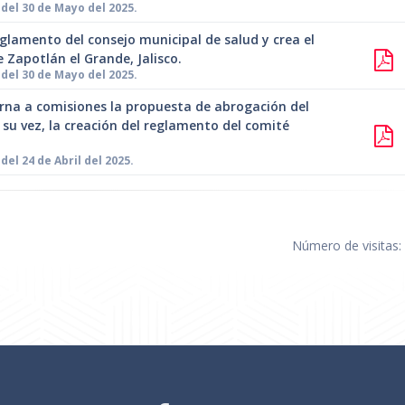
del 30 de Mayo del 2025.
lamento del consejo municipal de salud y crea el
 Zapotlán el Grande, Jalisco.
del 30 de Mayo del 2025.
rna a comisiones la propuesta de abrogación del
su vez, la creación del reglamento del comité
el 24 de Abril del 2025.
Número de visitas