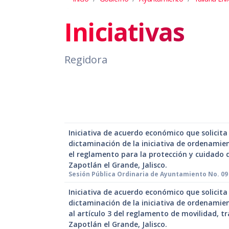
Iniciativas
Regidora
Iniciativa de acuerdo económico que solicita
dictaminación de la iniciativa de ordenami
el reglamento para la protección y cuidado 
Zapotlán el Grande, Jalisco.
Sesión Pública Ordinaria de Ayuntamiento No. 09 
Iniciativa de acuerdo económico que solicita
dictaminación de la iniciativa de ordenami
al artículo 3 del reglamento de movilidad, t
Zapotlán el Grande, Jalisco.