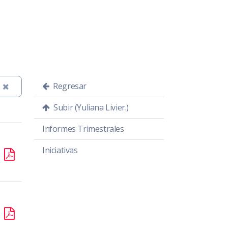
Regresar
Subir (Yuliana Livier.)
Informes Trimestrales
Iniciativas