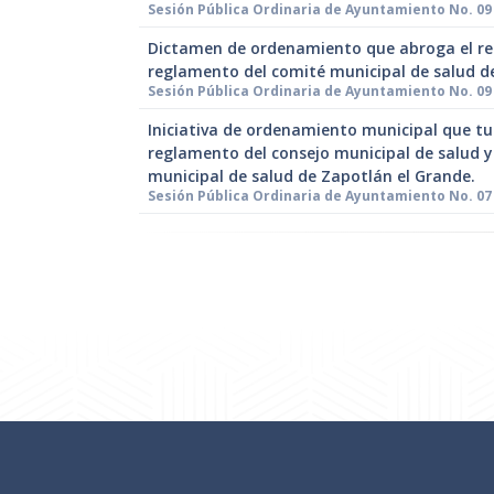
Sesión Pública Ordinaria de Ayuntamiento No. 09 
Dictamen de ordenamiento que abroga el reg
reglamento del comité municipal de salud de
Sesión Pública Ordinaria de Ayuntamiento No. 09 
Iniciativa de ordenamiento municipal que tu
reglamento del consejo municipal de salud y 
municipal de salud de Zapotlán el Grande.
Sesión Pública Ordinaria de Ayuntamiento No. 07 d