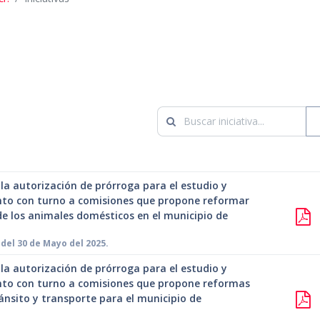
 la autorización de prórroga para el estudio y
ento con turno a comisiones que propone reformar
de los animales domésticos en el municipio de
del 30 de Mayo del 2025.
 la autorización de prórroga para el estudio y
ento con turno a comisiones que propone reformas
ránsito y transporte para el municipio de