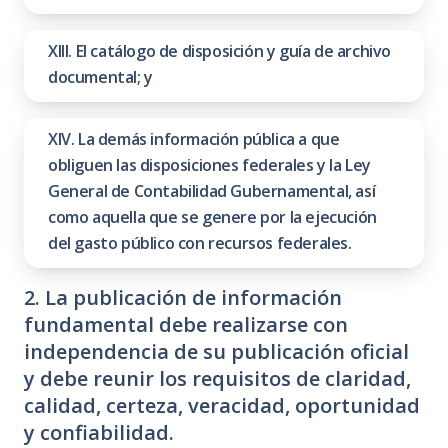
XIII. El catálogo de disposición y guía de archivo
documental; y
XIV. La demás información pública a que
obliguen las disposiciones federales y la Ley
General de Contabilidad Gubernamental, así
como aquella que se genere por la ejecución
del gasto público con recursos federales.
2. La publicación de información
fundamental debe realizarse con
independencia de su publicación oficial
y debe reunir los requisitos de claridad,
calidad, certeza, veracidad, oportunidad
y confiabilidad.