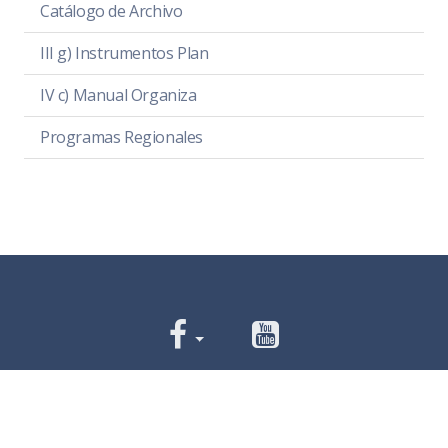
Catálogo de Archivo
III g) Instrumentos Plan
IV c) Manual Organiza
Programas Regionales