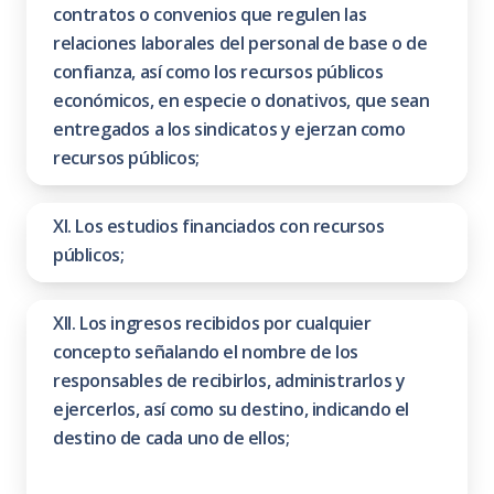
contratos o convenios que regulen las
relaciones laborales del personal de base o de
confianza, así como los recursos públicos
económicos, en especie o donativos, que sean
entregados a los sindicatos y ejerzan como
recursos públicos;
XI. Los estudios financiados con recursos
públicos;
XII. Los ingresos recibidos por cualquier
concepto señalando el nombre de los
responsables de recibirlos, administrarlos y
ejercerlos, así como su destino, indicando el
destino de cada uno de ellos;