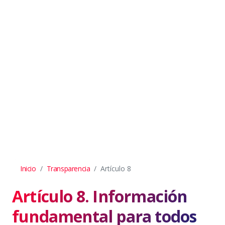
Inicio
Transparencia
Artículo 8
Artículo 8. Información
fundamental para todos