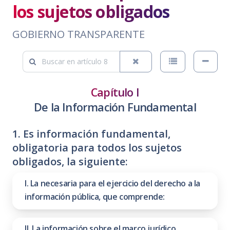
los sujetos obligados
GOBIERNO TRANSPARENTE
Capítulo I
De la Información Fundamental
1. Es información fundamental,
obligatoria para todos los sujetos
obligados, la siguiente:
I. La necesaria para el ejercicio del derecho a la
información pública, que comprende:
II. La información sobre el marco jurídico