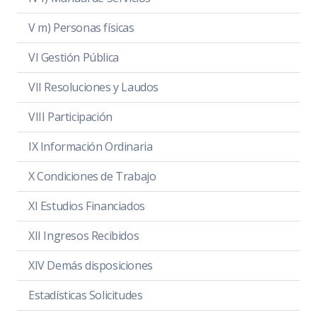
V m) Personas físicas
VI Gestión Pública
VII Resoluciones y Laudos
VIII Participación
IX Información Ordinaria
X Condiciones de Trabajo
XI Estudios Financiados
XII Ingresos Recibidos
XIV Demás disposiciones
Estadísticas Solicitudes