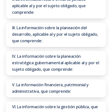
aplicable al y por el sujeto obligado, que
comprende:
III. La información sobre la planeación del
desarrollo, aplicable al y por el sujeto obligado,
que comprende:
IV. La información sobre la planeación
estratégica gubernamental aplicable al y por el
sujeto obligado, que comprende:
V. La información financiera, patrimonial y
administrativa, que comprende:
VI. La información sobre la gestión pública, que