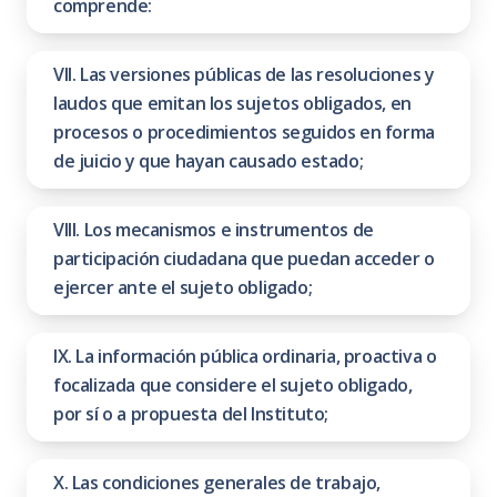
comprende:
VII. Las versiones públicas de las resoluciones y
laudos que emitan los sujetos obligados, en
procesos o procedimientos seguidos en forma
de juicio y que hayan causado estado;
VIII. Los mecanismos e instrumentos de
participación ciudadana que puedan acceder o
ejercer ante el sujeto obligado;
IX. La información pública ordinaria, proactiva o
focalizada que considere el sujeto obligado,
por sí o a propuesta del Instituto;
X. Las condiciones generales de trabajo,