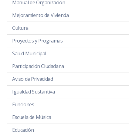
Manual de Organización
Mejoramiento de Vivienda
Cultura
Proyectos y Programas
Salud Municipal
Participación Ciudadana
Aviso de Privacidad
Igualdad Sustantiva
Funciones
Escuela de Música
Educación