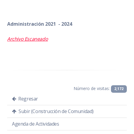
Administración 2021 - 2024
Archivo Escaneado
Número de visitas:
2,172
Regresar
Subir (Construcción de Comunidad)
Agenda de Actividades