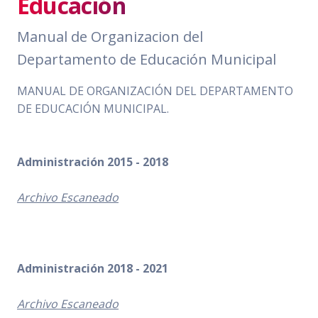
Educación
Manual de Organizacion del
Departamento de Educación Municipal
MANUAL DE ORGANIZACIÓN DEL DEPARTAMENTO
DE EDUCACIÓN MUNICIPAL.
Administración 2015 - 2018
Archivo Escaneado
Administración 2018 - 2021
Archivo Escaneado