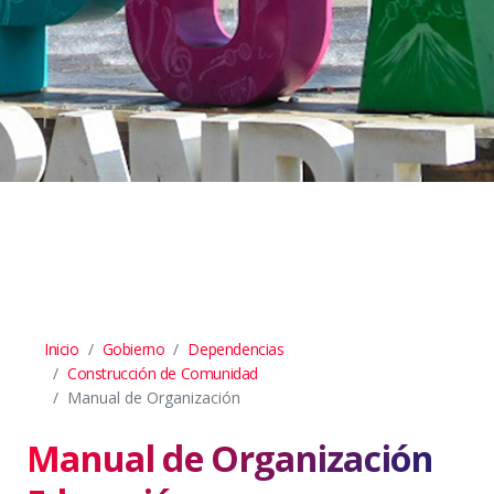
Inicio
Gobierno
Dependencias
Construcción de Comunidad
Manual de Organización
Manual de Organización