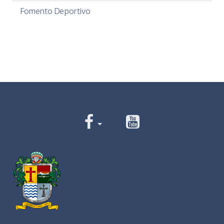
Fomento Deportivo