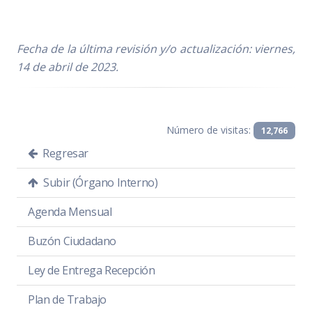
Fecha de la última revisión y/o actualización: viernes,
14 de abril de 2023.
Número de visitas:
12,766
Regresar
Subir (Órgano Interno)
Agenda Mensual
Buzón Ciudadano
Ley de Entrega Recepción
Plan de Trabajo