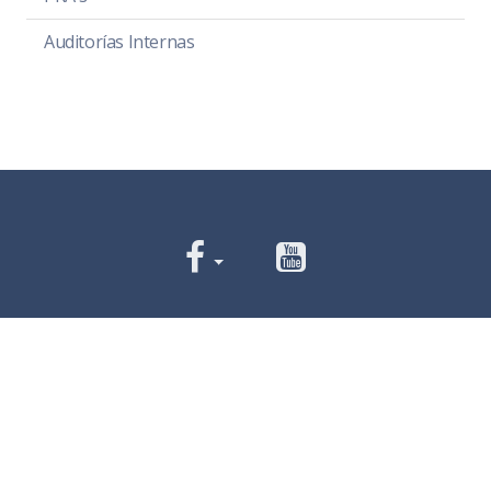
Auditorías Internas