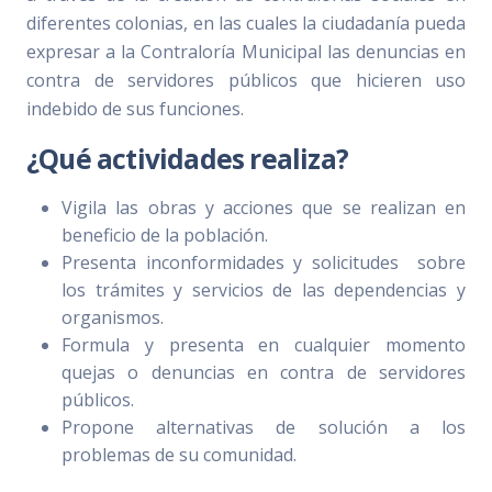
diferentes colonias, en las cuales la ciudadanía pueda
expresar a la Contraloría Municipal las denuncias en
contra de servidores públicos que hicieren uso
indebido de sus funciones.
¿Qué actividades realiza?
Vigila las obras y acciones que se realizan en
beneficio de la población.
Presenta inconformidades y solicitudes sobre
los trámites y servicios de las dependencias y
organismos.
Formula y presenta en cualquier momento
quejas o denuncias en contra de servidores
públicos.
Propone alternativas de solución a los
problemas de su comunidad.