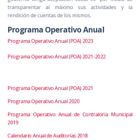
transparentar al máximo sus actividades y la
rendición de cuentas de los mismos.
Programa Operativo Anual
Programa Operativo Anual (POA) 2023
Programa Operativo Anual (POA) 2021-2022
Programa Operativo Anual (POA) 2021
Programa Operativo Anual 2020
Programa Operativo Anual de Contraloría Municipal
2019
Calendario Anual de Auditorías 2018