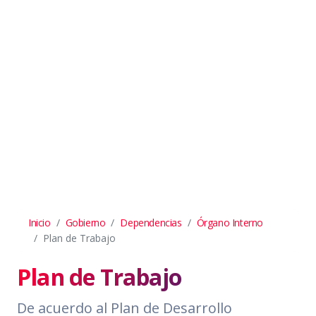
Inicio
Gobierno
Dependencias
Órgano Interno
Plan de Trabajo
Plan de Trabajo
De acuerdo al Plan de Desarrollo