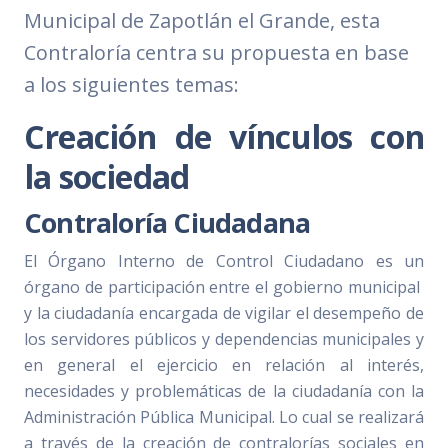
Municipal de Zapotlán el Grande, esta
Contraloría centra su propuesta en base
a los siguientes temas:
Creación de vínculos con
la sociedad
Contraloría Ciudadana
El Órgano Interno de Control Ciudadano es un
órgano de participación entre el gobierno municipal
y la ciudadanía encargada de vigilar el desempeño de
los servidores públicos y dependencias municipales y
en general el ejercicio en relación al interés,
necesidades y problemáticas de la ciudadanía con la
Administración Pública Municipal. Lo cual se realizará
a través de la creación de contralorías sociales en