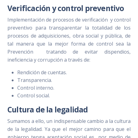
Verificación y control preventivo
Implementación de procesos de verificación y control
preventivo para transparentar la totalidad de los
procesos de adquisiciones, obra social y pública, de
tal manera que la mejor forma de control sea la
Prevención tratando de evitar dispendios,
ineficiencia y corrupción a través de:
Rendición de cuentas.
Transparencia.
Control interno.
Control social.
Cultura de la legalidad
Sumamos a ello, un indispensable cambio a la cultura
de la legalidad. Ya que el mejor camino para que el
gobierno tenga aceptación social es por medio de