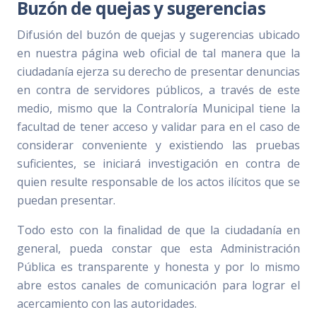
Buzón de quejas y sugerencias
Difusión del buzón de quejas y sugerencias ubicado
en nuestra página web oficial de tal manera que la
ciudadanía ejerza su derecho de presentar denuncias
en contra de servidores públicos, a través de este
medio, mismo que la Contraloría Municipal tiene la
facultad de tener acceso y validar para en el caso de
considerar conveniente y existiendo las pruebas
suficientes, se iniciará investigación en contra de
quien resulte responsable de los actos ilícitos que se
puedan presentar.
Todo esto con la finalidad de que la ciudadanía en
general, pueda constar que esta Administración
Pública es transparente y honesta y por lo mismo
abre estos canales de comunicación para lograr el
acercamiento con las autoridades.