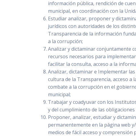
información pública, rendición de cuen
municipal, en coordinación con la Unid
Estudiar analizar, proponer y dictamin
jurídicos con autoridades de los disti
Transparencia de la información funda
a la corrupción;
Analizar y dictaminar conjuntamente c
recursos necesarios para implementar 
facilitar la consulta, acceso a la infor
Analizar, dictaminar e Implementar las 
cultura de la Transparencia, acceso a l
combate a la corrupción en el gobiern
municipal;
Trabajar y coadyuvar con los Institutos
y del cumplimiento de las obligaciones 
Proponer, analizar, estudiar y dictamin
permanentemente en la página web y/o
medios de fácil acceso y comprensión p