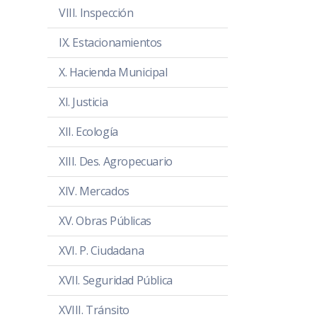
VIII. Inspección
IX. Estacionamientos
X. Hacienda Municipal
XI. Justicia
XII. Ecología
XIII. Des. Agropecuario
XIV. Mercados
XV. Obras Públicas
XVI. P. Ciudadana
XVII. Seguridad Pública
XVIII. Tránsito