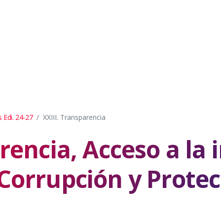
 Edi. 24-27
XXIII. Transparencia
rencia, Acceso a la
Corrupción y Protec