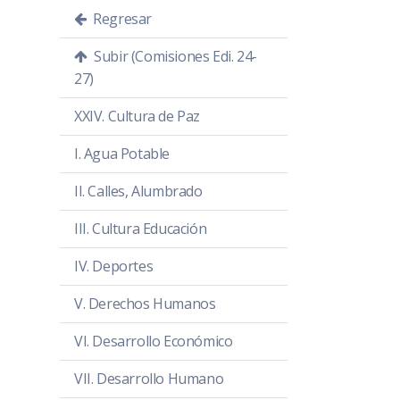
Regresar
Subir (Comisiones Edi. 24-
27)
XXIV. Cultura de Paz
I. Agua Potable
II. Calles, Alumbrado
III. Cultura Educación
IV. Deportes
V. Derechos Humanos
VI. Desarrollo Económico
VII. Desarrollo Humano