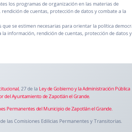
ntes los programas de organización en las materias de
, rendición de cuentas, protección de datos y combate a la
 que se estimen necesarias para orientar la política democr
a la información, rendición de cuentas, protección de datos y
itucional
, 27 de la
Ley de Gobierno y la Administración Pública
or del Ayuntamiento de Zapotlán el Grande.
nes Permanentes del Municipio de Zapotlán el Grande.
de las Comisiones Edilicias Permanentes y Transitorias.