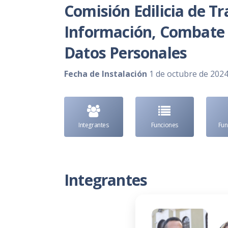
Comisión Edilicia de Tr
Información, Combate a
Datos Personales
Fecha de Instalación
1 de octubre de 202
Integrantes
Funciones
Fu
Integrantes