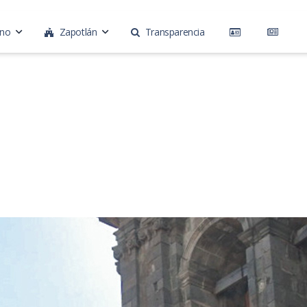
rno
Zapotlán
Transparencia