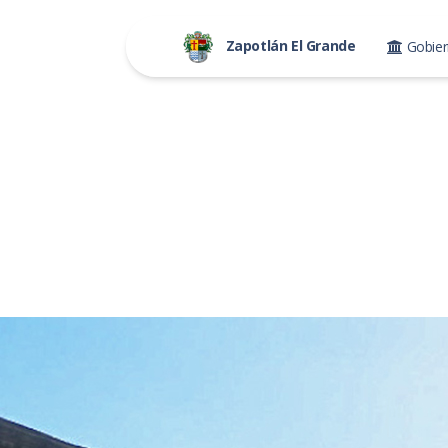
Zapotlán El Grande
Gobie