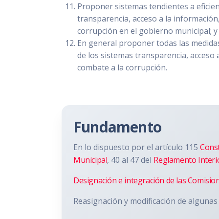
Proponer sistemas tendientes a eficie
transparencia, acceso a la información
corrupción en el gobierno municipal; y
En general proponer todas las medidas
de los sistemas transparencia, acceso 
combate a la corrupción.
Fundamento
En lo dispuesto por el artículo 115
Const
Municipal
, 40 al 47 del
Reglamento Interi
Designación e integración de las Comisio
Reasignación y modificación de algunas 