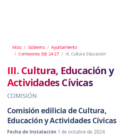
Inicio
Gobierno
Ayuntamiento
Comisiones Edi. 24-27
III. Cultura Educación
III. Cultura, Educación y
Actividades Cívicas
COMISIÓN
Comisión edilicia de Cultura,
Educación y Actividades Cívicas
Fecha de Instalación
1 de octubre de 2024