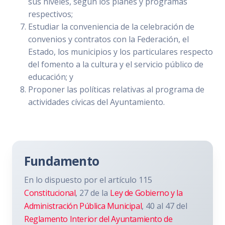
sus niveles, según los planes y programas
respectivos;
Estudiar la conveniencia de la celebración de
convenios y contratos con la Federación, el
Estado, los municipios y los particulares respecto
del fomento a la cultura y el servicio público de
educación; y
Proponer las políticas relativas al programa de
actividades cívicas del Ayuntamiento.
Fundamento
En lo dispuesto por el artículo 115
Constitucional
, 27 de la
Ley de Gobierno y la
Administración Pública Municipal
, 40 al 47 del
Reglamento Interior del Ayuntamiento de