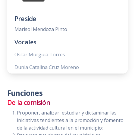
Preside
Marisol Mendoza Pinto
Vocales
Oscar Murguía Torres
Dunia Catalina Cruz Moreno
Funciones
De la comisión
Proponer, analizar, estudiar y dictaminar las
iniciativas tendientes a la promoción y fomento
de la actividad cultural en el municipio;