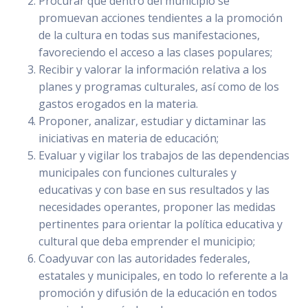
Procurar que dentro del municipio se
promuevan acciones tendientes a la promoción
de la cultura en todas sus manifestaciones,
favoreciendo el acceso a las clases populares;
Recibir y valorar la información relativa a los
planes y programas culturales, así como de los
gastos erogados en la materia.
Proponer, analizar, estudiar y dictaminar las
iniciativas en materia de educación;
Evaluar y vigilar los trabajos de las dependencias
municipales con funciones culturales y
educativas y con base en sus resultados y las
necesidades operantes, proponer las medidas
pertinentes para orientar la política educativa y
cultural que deba emprender el municipio;
Coadyuvar con las autoridades federales,
estatales y municipales, en todo lo referente a la
promoción y difusión de la educación en todos