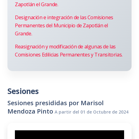
Zapotlán el Grande.
Designación e integración de las Comisiones
Permanentes del Municipio de Zapotlán el
Grande.
Reasignación y modificación de algunas de las
Comisiones Edilicias Permanentes y Transitorias.
Sesiones
Sesiones presididas por Marisol
Mendoza Pinto
A partir del 01 de Octubre de 2024