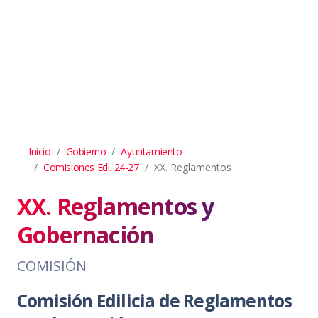
Inicio
Gobierno
Ayuntamiento
Comisiones Edi. 24-27
XX. Reglamentos
XX. Reglamentos y
Gobernación
COMISIÓN
Comisión Edilicia de Reglamentos