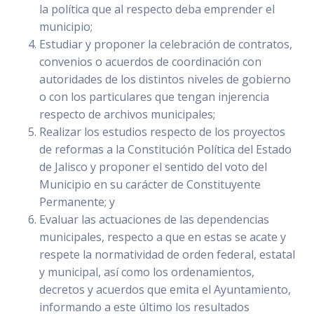
la política que al respecto deba emprender el
municipio;
Estudiar y proponer la celebración de contratos,
convenios o acuerdos de coordinación con
autoridades de los distintos niveles de gobierno
o con los particulares que tengan injerencia
respecto de archivos municipales;
Realizar los estudios respecto de los proyectos
de reformas a la Constitución Política del Estado
de Jalisco y proponer el sentido del voto del
Municipio en su carácter de Constituyente
Permanente; y
Evaluar las actuaciones de las dependencias
municipales, respecto a que en estas se acate y
respete la normatividad de orden federal, estatal
y municipal, así como los ordenamientos,
decretos y acuerdos que emita el Ayuntamiento,
informando a este último los resultados