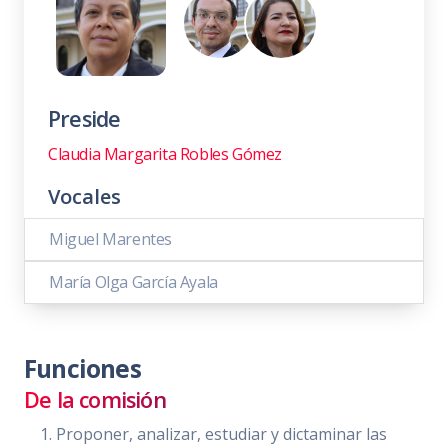
Preside
Claudia Margarita Robles Gómez
Vocales
Miguel Marentes
María Olga García Ayala
Funciones
De la comisión
Proponer, analizar, estudiar y dictaminar las