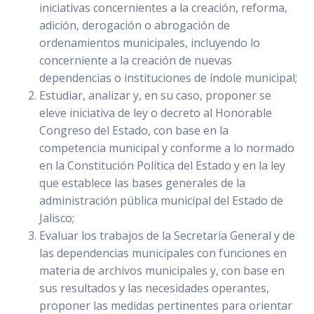
iniciativas concernientes a la creación, reforma,
adición, derogación o abrogación de
ordenamientos municipales, incluyendo lo
concerniente a la creación de nuevas
dependencias o instituciones de índole municipal;
Estudiar, analizar y, en su caso, proponer se
eleve iniciativa de ley o decreto al Honorable
Congreso del Estado, con base en la
competencia municipal y conforme a lo normado
en la Constitución Política del Estado y en la ley
que establece las bases generales de la
administración pública municipal del Estado de
Jalisco;
Evaluar los trabajos de la Secretaría General y de
las dependencias municipales con funciones en
materia de archivos municipales y, con base en
sus resultados y las necesidades operantes,
proponer las medidas pertinentes para orientar