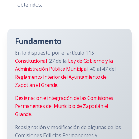
obtenidos.
Fundamento
En lo dispuesto por el artículo 115
Constitucional
, 27 de la
Ley de Gobierno y la
Administración Pública Municipal
, 40 al 47 del
Reglamento Interior del Ayuntamiento de
Zapotlán el Grande.
Designación e integración de las Comisiones
Permanentes del Municipio de Zapotlán el
Grande.
Reasignación y modificación de algunas de las
Comisiones Edilicias Permanentes y