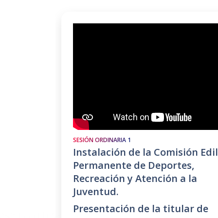
SESIÓN ORDINARIA 1
Instalación de la Comisión Edil
Permanente de Deportes,
Recreación y Atención a la
Juventud.
Presentación de la titular de