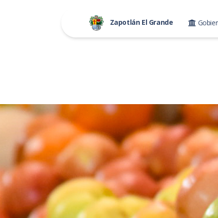
Zapotlán El Grande
Gobie