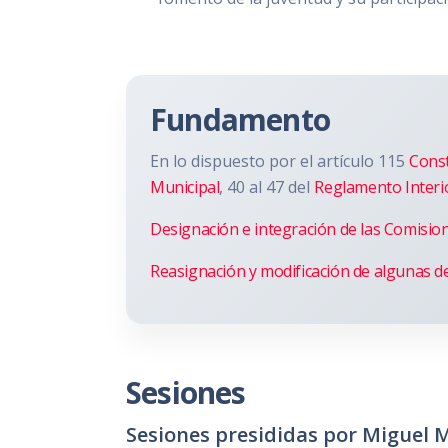
Fundamento
En lo dispuesto por el artículo 115
Const
Municipal
, 40 al 47 del
Reglamento Interi
Designación e integración de las Comisio
Reasignación y modificación de algunas de
Sesiones
Sesiones presididas por Miguel