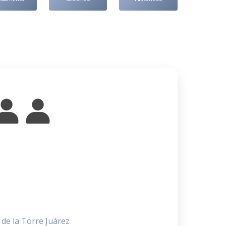
 de la Torre Juárez