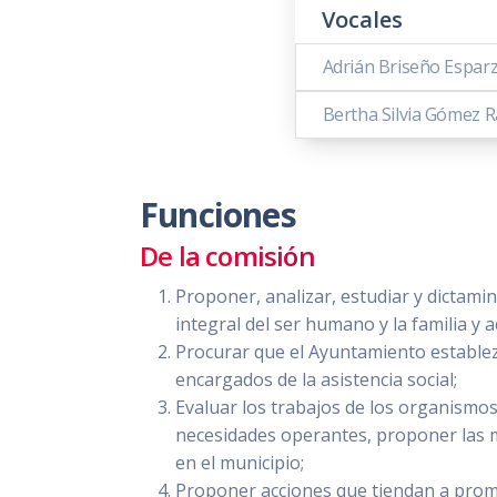
Vocales
Adrián Briseño Espar
Bertha Silvia Gómez 
Funciones
De la comisión
Proponer, analizar, estudiar y dictamina
integral del ser humano y la familia y a
Procurar que el Ayuntamiento establez
encargados de la asistencia social;
Evaluar los trabajos de los organismos
necesidades operantes, proponer las me
en el municipio;
Proponer acciones que tiendan a promo