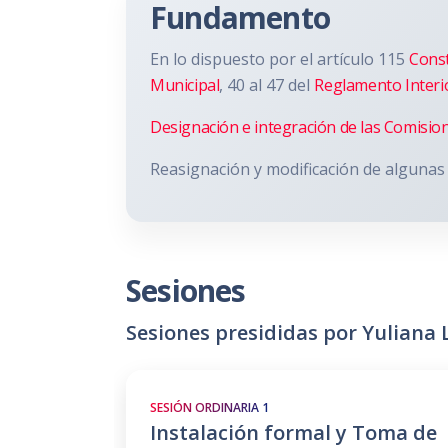
Fundamento
En lo dispuesto por el artículo 115
Const
Municipal
, 40 al 47 del
Reglamento Interi
Designación e integración de las Comisio
Reasignación y modificación de algunas 
Sesiones
Sesiones presididas por Yuliana 
SESIÓN ORDINARIA 1
Instalación formal y Toma de