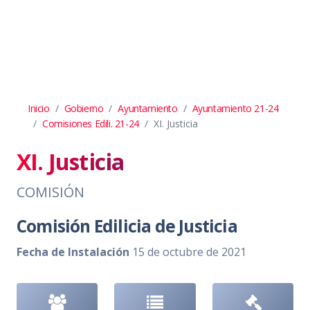
Inicio
Gobierno
Ayuntamiento
Ayuntamiento 21-24
Comisiones Edili. 21-24
XI. Justicia
XI. Justicia
COMISIÓN
Comisión Edilicia de Justicia
Fecha de Instalación
15 de octubre de 2021