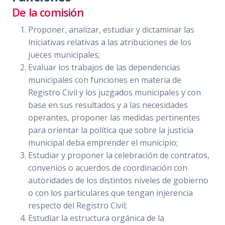
De la comisión
Proponer, analizar, estudiar y dictaminar las
iniciativas relativas a las atribuciones de los
jueces municipales;
Evaluar los trabajos de las dependencias
municipales con funciones en materia de
Registro Civil y los juzgados municipales y con
base en sus resultados y a las necesidades
operantes, proponer las medidas pertinentes
para orientar la política que sobre la justicia
municipal deba emprender el municipio;
Estudiar y proponer la celebración de contratos,
convenios o acuerdos de coordinación con
autoridades de los distintos niveles de gobierno
o con los particulares que tengan injerencia
respecto del Registro Civil;
Estudiar la estructura orgánica de la