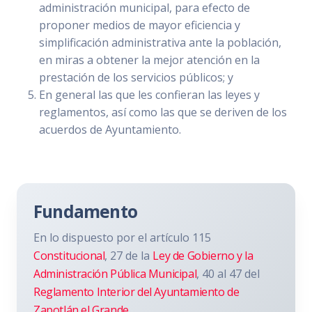
administración municipal, para efecto de
proponer medios de mayor eficiencia y
simplificación administrativa ante la población,
en miras a obtener la mejor atención en la
prestación de los servicios públicos; y
En general las que les confieran las leyes y
reglamentos, así como las que se deriven de los
acuerdos de Ayuntamiento.
Fundamento
En lo dispuesto por el artículo 115
Constitucional
, 27 de la
Ley de Gobierno y la
Administración Pública Municipal
, 40 al 47 del
Reglamento Interior del Ayuntamiento de
Zapotlán el Grande.