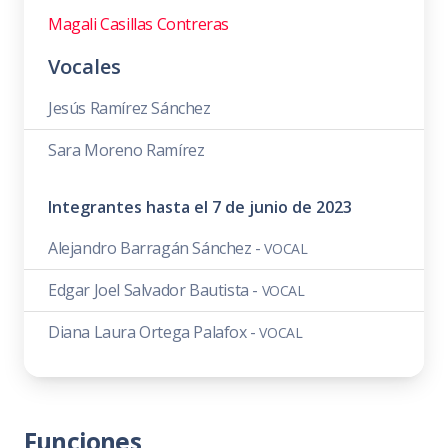
Magali Casillas Contreras
Vocales
Jesús Ramírez Sánchez
Sara Moreno Ramírez
Integrantes hasta el 7 de junio de 2023
Alejandro Barragán Sánchez -
VOCAL
Edgar Joel Salvador Bautista -
VOCAL
Diana Laura Ortega Palafox -
VOCAL
Funciones