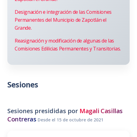
Designación e integración de las Comisiones
Permanentes del Municipio de Zapotlán el
Grande.
Reasignación y modificación de algunas de las
Comisiones Edilicias Permanentes y Transitorias.
Sesiones
Sesiones presididas por
Magali Casillas
Contreras
Desde el 15 de octubre de 2021