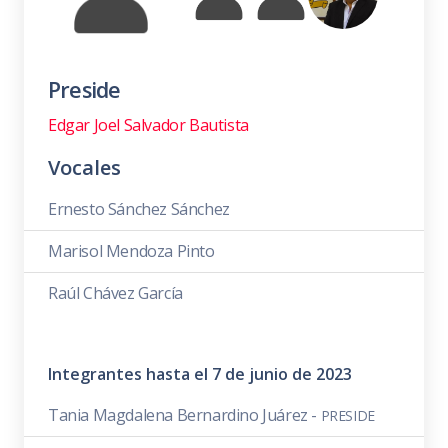
Preside
Edgar Joel Salvador Bautista
Vocales
Ernesto Sánchez Sánchez
Marisol Mendoza Pinto
Raúl Chávez García
Integrantes hasta el 7 de junio de 2023
Tania Magdalena Bernardino Juárez -
PRESIDE