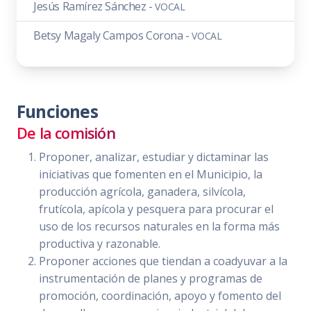
Jesús Ramírez Sánchez -
VOCAL
Betsy Magaly Campos Corona -
VOCAL
Funciones
De la comisión
Proponer, analizar, estudiar y dictaminar las
iniciativas que fomenten en el Municipio, la
producción agrícola, ganadera, silvícola,
frutícola, apícola y pesquera para procurar el
uso de los recursos naturales en la forma más
productiva y razonable.
Proponer acciones que tiendan a coadyuvar a la
instrumentación de planes y programas de
promoción, coordinación, apoyo y fomento del