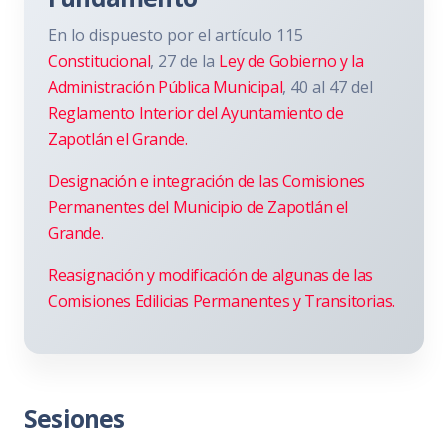
En lo dispuesto por el artículo 115
Constitucional
, 27 de la
Ley de Gobierno y la
Administración Pública Municipal
, 40 al 47 del
Reglamento Interior del Ayuntamiento de
Zapotlán el Grande.
Designación e integración de las Comisiones
Permanentes del Municipio de Zapotlán el
Grande.
Reasignación y modificación de algunas de las
Comisiones Edilicias Permanentes y Transitorias.
Sesiones