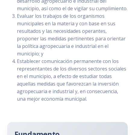
desarrollo agropecuario e industrial del
municipio, así como el de vigilar su cumplimiento.
Evaluar los trabajos de los organismos
municipales en la materia y con base en sus
resultados y las necesidades operantes,
proponer las medidas pertinentes para orientar
la política agropecuaria e industrial en el
municipio; y
Establecer comunicación permanente con los
representantes de los diversos sectores sociales
en el municipio, a efecto de estudiar todas
aquellas medidas que favorezcan la inversión
agropecuaria e industrial y, en consecuencia,
una mejor economía municipal.
Fundamento