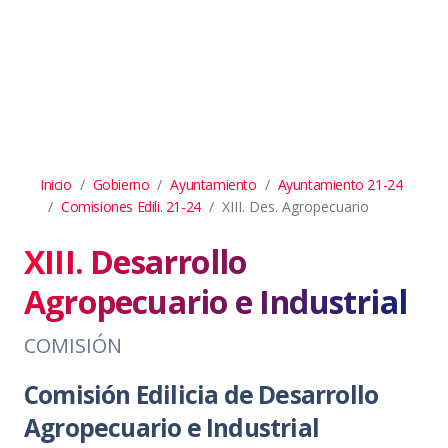
Inicio
Gobierno
Ayuntamiento
Ayuntamiento 21-24
Comisiones Edili. 21-24
XIII. Des. Agropecuario
XIII. Desarrollo
Agropecuario e Industrial
COMISIÓN
Comisión Edilicia de Desarrollo
Agropecuario e Industrial