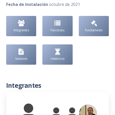
Fecha de Instalación
octubre de 2021
Integrantes
Funciones
Fundamento
Sesiones
Históricos
Integrantes