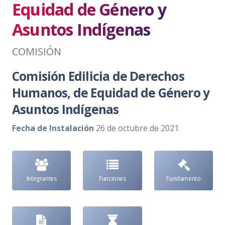
Equidad de Género y
Asuntos Indígenas
COMISIÓN
Comisión Edilicia de Derechos
Humanos, de Equidad de Género y
Asuntos Indígenas
Fecha de Instalación
26 de octubre de 2021
Integrantes
Funciones
Fundamento