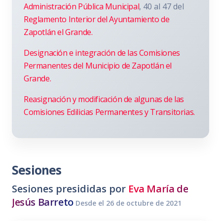
Administración Pública Municipal
, 40 al 47 del
Reglamento Interior del Ayuntamiento de
Zapotlán el Grande.
Designación e integración de las Comisiones
Permanentes del Municipio de Zapotlán el
Grande.
Reasignación y modificación de algunas de las
Comisiones Edilicias Permanentes y Transitorias.
Sesiones
Sesiones presididas por
Eva María de
Jesús Barreto
Desde el 26 de octubre de 2021