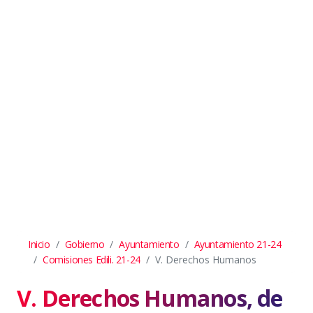
Inicio
Gobierno
Ayuntamiento
Ayuntamiento 21-24
Comisiones Edili. 21-24
V. Derechos Humanos
V. Derechos Humanos, de