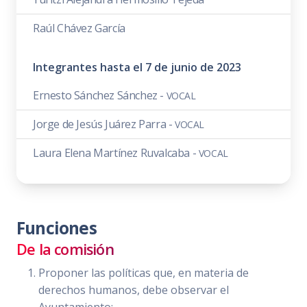
Raúl Chávez García
Integrantes hasta el 7 de junio de 2023
Ernesto Sánchez Sánchez -
VOCAL
Jorge de Jesús Juárez Parra -
VOCAL
Laura Elena Martínez Ruvalcaba -
VOCAL
Funciones
De la comisión
Proponer las políticas que, en materia de
derechos humanos, debe observar el
Ayuntamiento;