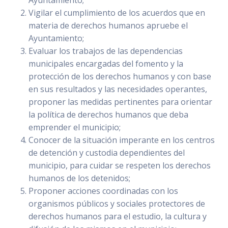
Vigilar el cumplimiento de los acuerdos que en
materia de derechos humanos apruebe el
Ayuntamiento;
Evaluar los trabajos de las dependencias
municipales encargadas del fomento y la
protección de los derechos humanos y con base
en sus resultados y las necesidades operantes,
proponer las medidas pertinentes para orientar
la política de derechos humanos que deba
emprender el municipio;
Conocer de la situación imperante en los centros
de detención y custodia dependientes del
municipio, para cuidar se respeten los derechos
humanos de los detenidos;
Proponer acciones coordinadas con los
organismos públicos y sociales protectores de
derechos humanos para el estudio, la cultura y