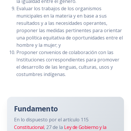
la igualdad entre el género.
Evaluar los trabajos de los organismos
municipales en la materia y en base a sus
resultados y a las necesidades operantes,
proponer las medidas pertinentes para orientar
una política equitativa de oportunidades entre el
hombre y la mujer; y
Proponer convenios de colaboración con las
Instituciones correspondientes para promover
el desarrollo de las lenguas, culturas, usos y
costumbres indígenas.
Fundamento
En lo dispuesto por el artículo 115
Constitucional
, 27 de la
Ley de Gobierno y la