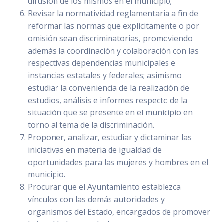
difusión de los mismos en el municipio;
Revisar la normatividad reglamentaria a fin de
reformar las normas que explícitamente o por
omisión sean discriminatorias, promoviendo
además la coordinación y colaboración con las
respectivas dependencias municipales e
instancias estatales y federales; asimismo
estudiar la conveniencia de la realización de
estudios, análisis e informes respecto de la
situación que se presente en el municipio en
torno al tema de la discriminación.
Proponer, analizar, estudiar y dictaminar las
iniciativas en materia de igualdad de
oportunidades para las mujeres y hombres en el
municipio.
Procurar que el Ayuntamiento establezca
vínculos con las demás autoridades y
organismos del Estado, encargados de promover