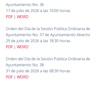
Ayuntamiento No. 36
17 de julio de 2026 a las 10:00 horas.
PDF
|
WORD
Orden del Día de la Sesión Pública Ordinaria de
Ayuntamiento No. 37 de Ayuntamiento Abierto
29 de julio de 2026 a las 18:30 horas.
PDF
|
WORD
Orden del Día de la Sesión Pública Ordinaria de
Ayuntamiento No. 38
31 de julio de 2026 a las 08:30 horas.
PDF
|
WORD