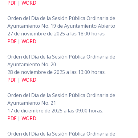
PDF
|
WORD
Orden del Día de la Sesión Pública Ordinaria de
Ayuntamiento No. 19 de Ayuntamiento Abierto
27 de noviembre de 2025 a las 18:00 horas.
PDF
|
WORD
Orden del Día de la Sesión Pública Ordinaria de
Ayuntamiento No. 20
28 de noviembre de 2025 a las 13:00 horas.
PDF
|
WORD
Orden del Día de la Sesión Pública Ordinaria de
Ayuntamiento No. 21
17 de diciembre de 2025 a las 09:00 horas.
PDF
|
WORD
Orden del Día de la Sesión Pública Ordinaria de