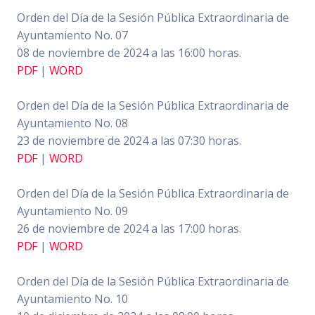
Orden del Día de la Sesión Pública Extraordinaria de
Ayuntamiento No. 07
08 de noviembre de 2024 a las 16:00 horas.
PDF
|
WORD
Orden del Día de la Sesión Pública Extraordinaria de
Ayuntamiento No. 08
23 de noviembre de 2024 a las 07:30 horas.
PDF
|
WORD
Orden del Día de la Sesión Pública Extraordinaria de
Ayuntamiento No. 09
26 de noviembre de 2024 a las 17:00 horas.
PDF
|
WORD
Orden del Día de la Sesión Pública Extraordinaria de
Ayuntamiento No. 10