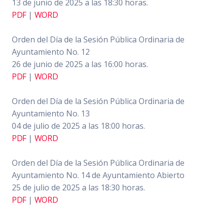
13 de junio de 2025 a las 18:30 horas.
PDF
|
WORD
Orden del Día de la Sesión Pública Ordinaria de
Ayuntamiento No. 12
26 de junio de 2025 a las 16:00 horas.
PDF
|
WORD
Orden del Día de la Sesión Pública Ordinaria de
Ayuntamiento No. 13
04 de julio de 2025 a las 18:00 horas.
PDF
|
WORD
Orden del Día de la Sesión Pública Ordinaria de
Ayuntamiento No. 14 de Ayuntamiento Abierto
25 de julio de 2025 a las 18:30 horas.
PDF
|
WORD