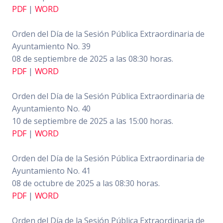
PDF
|
WORD
Orden del Día de la Sesión Pública Extraordinaria de
Ayuntamiento No. 39
08 de septiembre de 2025 a las 08:30 horas.
PDF
|
WORD
Orden del Día de la Sesión Pública Extraordinaria de
Ayuntamiento No. 40
10 de septiembre de 2025 a las 15:00 horas.
PDF
|
WORD
Orden del Día de la Sesión Pública Extraordinaria de
Ayuntamiento No. 41
08 de octubre de 2025 a las 08:30 horas.
PDF
|
WORD
Orden del Día de la Sesión Pública Extraordinaria de