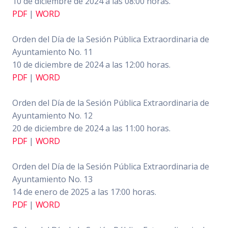
10 de diciembre de 2024 a las 08:00 horas.
PDF
|
WORD
Orden del Día de la Sesión Pública Extraordinaria de
Ayuntamiento No. 11
10 de diciembre de 2024 a las 12:00 horas.
PDF
|
WORD
Orden del Día de la Sesión Pública Extraordinaria de
Ayuntamiento No. 12
20 de diciembre de 2024 a las 11:00 horas.
PDF
|
WORD
Orden del Día de la Sesión Pública Extraordinaria de
Ayuntamiento No. 13
14 de enero de 2025 a las 17:00 horas.
PDF
|
WORD