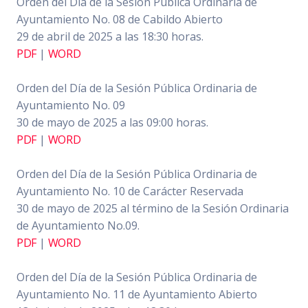
Orden del Día de la Sesión Pública Ordinaria de
Ayuntamiento No. 08 de Cabildo Abierto
29 de abril de 2025 a las 18:30 horas.
PDF
|
WORD
Orden del Día de la Sesión Pública Ordinaria de
Ayuntamiento No. 09
30 de mayo de 2025 a las 09:00 horas.
PDF
|
WORD
Orden del Día de la Sesión Pública Ordinaria de
Ayuntamiento No. 10 de Carácter Reservada
30 de mayo de 2025 al término de la Sesión Ordinaria
de Ayuntamiento No.09.
PDF
|
WORD
Orden del Día de la Sesión Pública Ordinaria de
Ayuntamiento No. 11 de Ayuntamiento Abierto