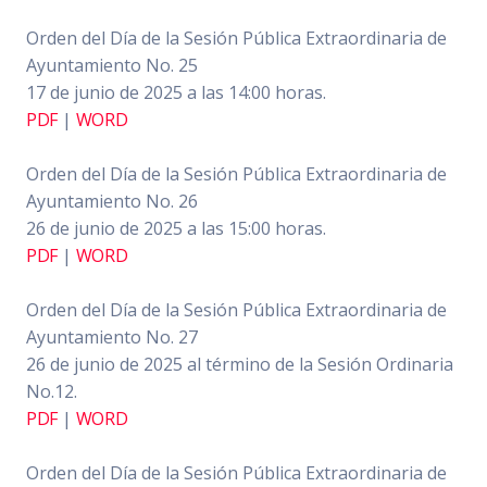
Orden del Día de la Sesión Pública Extraordinaria de
Ayuntamiento No. 25
17 de junio de 2025 a las 14:00 horas.
PDF
|
WORD
Orden del Día de la Sesión Pública Extraordinaria de
Ayuntamiento No. 26
26 de junio de 2025 a las 15:00 horas.
PDF
|
WORD
Orden del Día de la Sesión Pública Extraordinaria de
Ayuntamiento No. 27
26 de junio de 2025 al término de la Sesión Ordinaria
No.12.
PDF
|
WORD
Orden del Día de la Sesión Pública Extraordinaria de