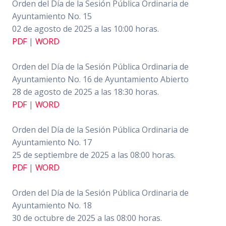
Orden del Día de la Sesión Pública Ordinaria de
Ayuntamiento No. 15
02 de agosto de 2025 a las 10:00 horas.
PDF
|
WORD
Orden del Día de la Sesión Pública Ordinaria de
Ayuntamiento No. 16 de Ayuntamiento Abierto
28 de agosto de 2025 a las 18:30 horas.
PDF
|
WORD
Orden del Día de la Sesión Pública Ordinaria de
Ayuntamiento No. 17
25 de septiembre de 2025 a las 08:00 horas.
PDF
|
WORD
Orden del Día de la Sesión Pública Ordinaria de
Ayuntamiento No. 18
30 de octubre de 2025 a las 08:00 horas.