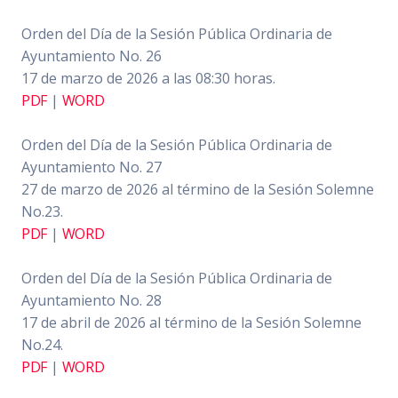
Orden del Día de la Sesión Pública Ordinaria de
Ayuntamiento No. 26
17 de marzo de 2026 a las 08:30 horas.
PDF
|
WORD
Orden del Día de la Sesión Pública Ordinaria de
Ayuntamiento No. 27
27 de marzo de 2026 al término de la Sesión Solemne
No.23.
PDF
|
WORD
Orden del Día de la Sesión Pública Ordinaria de
Ayuntamiento No. 28
17 de abril de 2026 al término de la Sesión Solemne
No.24.
PDF
|
WORD