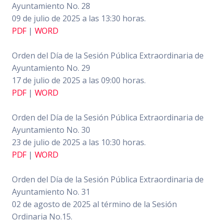
Ayuntamiento No. 28
09 de julio de 2025 a las 13:30 horas.
PDF
|
WORD
Orden del Día de la Sesión Pública Extraordinaria de
Ayuntamiento No. 29
17 de julio de 2025 a las 09:00 horas.
PDF
|
WORD
Orden del Día de la Sesión Pública Extraordinaria de
Ayuntamiento No. 30
23 de julio de 2025 a las 10:30 horas.
PDF
|
WORD
Orden del Día de la Sesión Pública Extraordinaria de
Ayuntamiento No. 31
02 de agosto de 2025 al término de la Sesión
Ordinaria No.15.