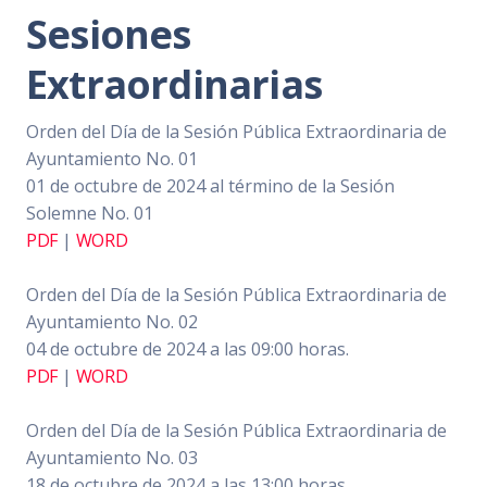
Sesiones
Extraordinarias
Orden del Día de la Sesión Pública Extraordinaria de
Ayuntamiento No. 01
01 de octubre de 2024 al término de la Sesión
Solemne No. 01
PDF
|
WORD
Orden del Día de la Sesión Pública Extraordinaria de
Ayuntamiento No. 02
04 de octubre de 2024 a las 09:00 horas.
PDF
|
WORD
Orden del Día de la Sesión Pública Extraordinaria de
Ayuntamiento No. 03
18 de octubre de 2024 a las 13:00 horas.