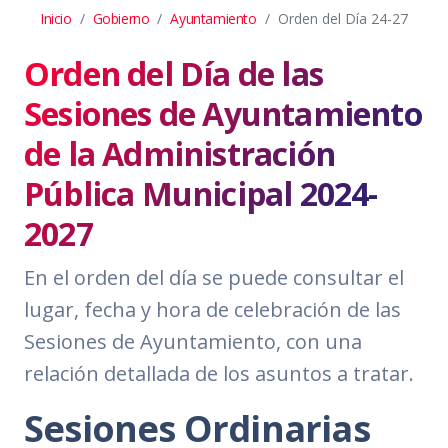
Inicio
Gobierno
Ayuntamiento
Orden del Día 24-27
Orden del Día de las
Sesiones de Ayuntamiento
de la Administración
Pública Municipal 2024-
2027
En el orden del día se puede consultar el
lugar, fecha y hora de celebración de las
Sesiones de Ayuntamiento, con una
relación detallada de los asuntos a tratar.
Sesiones Ordinarias