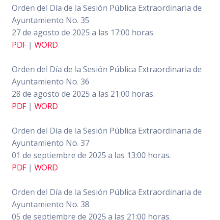
Orden del Día de la Sesión Pública Extraordinaria de
Ayuntamiento No. 35
27 de agosto de 2025 a las 17:00 horas.
PDF
|
WORD
Orden del Día de la Sesión Pública Extraordinaria de
Ayuntamiento No. 36
28 de agosto de 2025 a las 21:00 horas.
PDF
|
WORD
Orden del Día de la Sesión Pública Extraordinaria de
Ayuntamiento No. 37
01 de septiembre de 2025 a las 13:00 horas.
PDF
|
WORD
Orden del Día de la Sesión Pública Extraordinaria de
Ayuntamiento No. 38
05 de septiembre de 2025 a las 21:00 horas.