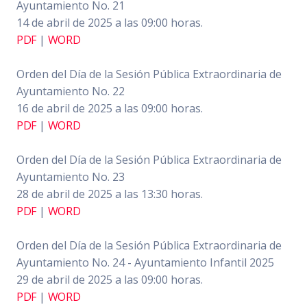
Ayuntamiento No. 21
14 de abril de 2025 a las 09:00 horas.
PDF
|
WORD
Orden del Día de la Sesión Pública Extraordinaria de
Ayuntamiento No. 22
16 de abril de 2025 a las 09:00 horas.
PDF
|
WORD
Orden del Día de la Sesión Pública Extraordinaria de
Ayuntamiento No. 23
28 de abril de 2025 a las 13:30 horas.
PDF
|
WORD
Orden del Día de la Sesión Pública Extraordinaria de
Ayuntamiento No. 24 - Ayuntamiento Infantil 2025
29 de abril de 2025 a las 09:00 horas.
PDF
|
WORD