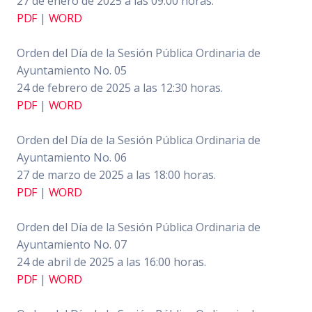
27 de enero de 2025 a las 09:00 horas.
PDF
|
WORD
Orden del Día de la Sesión Pública Ordinaria de
Ayuntamiento No. 05
24 de febrero de 2025 a las 12:30 horas.
PDF
|
WORD
Orden del Día de la Sesión Pública Ordinaria de
Ayuntamiento No. 06
27 de marzo de 2025 a las 18:00 horas.
PDF
|
WORD
Orden del Día de la Sesión Pública Ordinaria de
Ayuntamiento No. 07
24 de abril de 2025 a las 16:00 horas.
PDF
|
WORD