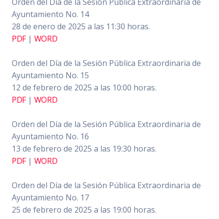
Orden del Día de la Sesión Pública Extraordinaria de
Ayuntamiento No. 14
28 de enero de 2025 a las 11:30 horas.
PDF
|
WORD
Orden del Día de la Sesión Pública Extraordinaria de
Ayuntamiento No. 15
12 de febrero de 2025 a las 10:00 horas.
PDF
|
WORD
Orden del Día de la Sesión Pública Extraordinaria de
Ayuntamiento No. 16
13 de febrero de 2025 a las 19:30 horas.
PDF
|
WORD
Orden del Día de la Sesión Pública Extraordinaria de
Ayuntamiento No. 17
25 de febrero de 2025 a las 19:00 horas.