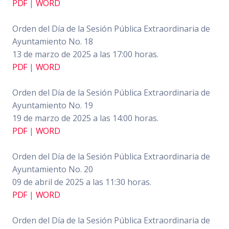
PDF
|
WORD
Orden del Día de la Sesión Pública Extraordinaria de
Ayuntamiento No. 18
13 de marzo de 2025 a las 17:00 horas.
PDF
|
WORD
Orden del Día de la Sesión Pública Extraordinaria de
Ayuntamiento No. 19
19 de marzo de 2025 a las 14:00 horas.
PDF
|
WORD
Orden del Día de la Sesión Pública Extraordinaria de
Ayuntamiento No. 20
09 de abril de 2025 a las 11:30 horas.
PDF
|
WORD
Orden del Día de la Sesión Pública Extraordinaria de