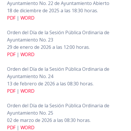
Ayuntamiento No. 22 de Ayuntamiento Abierto
18 de diciembre de 2025 a las 18:30 horas.
PDF
|
WORD
Orden del Día de la Sesión Pública Ordinaria de
Ayuntamiento No. 23
29 de enero de 2026 a las 12:00 horas.
PDF
|
WORD
Orden del Día de la Sesión Pública Ordinaria de
Ayuntamiento No. 24
13 de febrero de 2026 a las 08:30 horas.
PDF
|
WORD
Orden del Día de la Sesión Pública Ordinaria de
Ayuntamiento No. 25
02 de marzo de 2026 a las 08:30 horas.
PDF
|
WORD