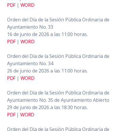
PDF
|
WORD
Orden del Día de la Sesión Pública Ordinaria de
Ayuntamiento No. 33
16 de junio de 2026 a las 11:00 horas.
PDF
|
WORD
Orden del Día de la Sesión Pública Ordinaria de
Ayuntamiento No. 34
26 de junio de 2026 a las 11:00 horas.
PDF
|
WORD
Orden del Día de la Sesión Pública Ordinaria de
Ayuntamiento No. 35 de Ayuntamiento Abierto
29 de junio de 2026 a las 18:30 horas.
PDF
|
WORD
Orden del Día de la Sesión Pública Ordinaria de