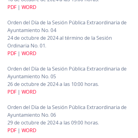
PDF
|
WORD
Orden del Día de la Sesión Pública Extraordinaria de
Ayuntamiento No. 04
24 de octubre de 2024 al término de la Sesión
Ordinaria No. 01.
PDF
|
WORD
Orden del Día de la Sesión Pública Extraordinaria de
Ayuntamiento No. 05
26 de octubre de 2024 a las 10:00 horas.
PDF
|
WORD
Orden del Día de la Sesión Pública Extraordinaria de
Ayuntamiento No. 06
29 de octubre de 2024 a las 09:00 horas.
PDF
|
WORD