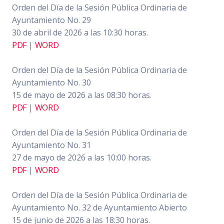
Orden del Día de la Sesión Pública Ordinaria de
Ayuntamiento No. 29
30 de abril de 2026 a las 10:30 horas.
PDF
|
WORD
Orden del Día de la Sesión Pública Ordinaria de
Ayuntamiento No. 30
15 de mayo de 2026 a las 08:30 horas.
PDF
|
WORD
Orden del Día de la Sesión Pública Ordinaria de
Ayuntamiento No. 31
27 de mayo de 2026 a las 10:00 horas.
PDF
|
WORD
Orden del Día de la Sesión Pública Ordinaria de
Ayuntamiento No. 32 de Ayuntamiento Abierto
15 de junio de 2026 a las 18:30 horas.