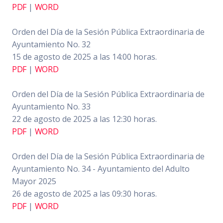
PDF
|
WORD
Orden del Día de la Sesión Pública Extraordinaria de
Ayuntamiento No. 32
15 de agosto de 2025 a las 14:00 horas.
PDF
|
WORD
Orden del Día de la Sesión Pública Extraordinaria de
Ayuntamiento No. 33
22 de agosto de 2025 a las 12:30 horas.
PDF
|
WORD
Orden del Día de la Sesión Pública Extraordinaria de
Ayuntamiento No. 34 - Ayuntamiento del Adulto
Mayor 2025
26 de agosto de 2025 a las 09:30 horas.
PDF
|
WORD