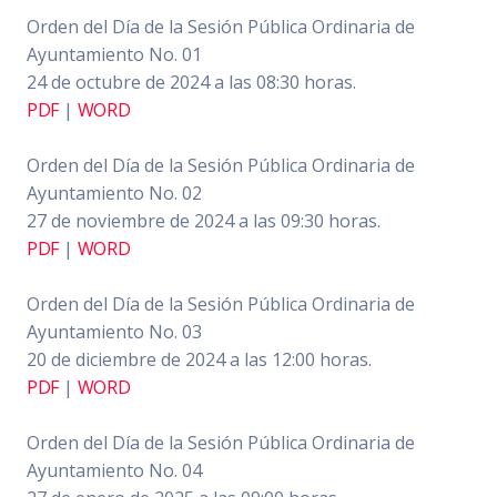
Orden del Día de la Sesión Pública Ordinaria de
Ayuntamiento No. 01
24 de octubre de 2024 a las 08:30 horas.
PDF
|
WORD
Orden del Día de la Sesión Pública Ordinaria de
Ayuntamiento No. 02
27 de noviembre de 2024 a las 09:30 horas.
PDF
|
WORD
Orden del Día de la Sesión Pública Ordinaria de
Ayuntamiento No. 03
20 de diciembre de 2024 a las 12:00 horas.
PDF
|
WORD
Orden del Día de la Sesión Pública Ordinaria de
Ayuntamiento No. 04